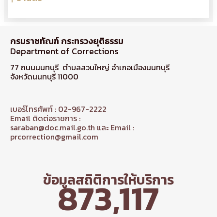
กรมราชทัณฑ์ กระทรวงยุติธรรม
Department of Corrections
77 ถนนนนทบุรี ตำบลสวนใหญ่ อำเภอเมืองนนทบุรี
จังหวัดนนทบุรี 11000
เบอร์โทรศัพท์ : 02-967-2222
Email ติดต่อราชการ :
saraban@doc.mail.go.th และ Email :
prcorrection@gmail.com
ข้อมูลสถิติการให้บริการ
873,117