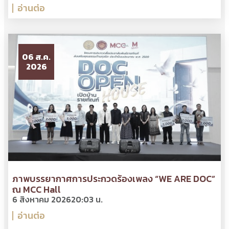
อ่านต่อ
06 ส.ค.
2026
ภาพบรรยากาศการประกวดร้องเพลง “WE ARE DOC”
ณ MCC Hall
6 สิงหาคม 2026
20:03 น.
อ่านต่อ