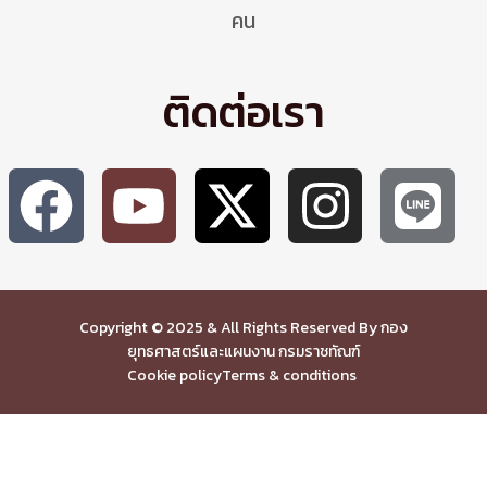
คน
ติดต่อเรา
Copyright © 2025 & All Rights Reserved By กอง
ยุทธศาสตร์และแผนงาน กรมราชทัณฑ์
Cookie policy
Terms & conditions