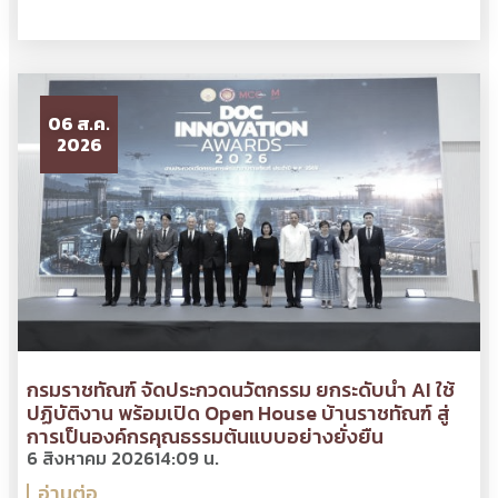
06 ส.ค.
2026
กรมราชทัณฑ์ จัดประกวดนวัตกรรม ยกระดับนำ AI ใช้
ปฏิบัติงาน พร้อมเปิด Open House บ้านราชทัณฑ์ สู่
การเป็นองค์กรคุณธรรมต้นแบบอย่างยั่งยืน
6 สิงหาคม 2026
14:09 น.
อ่านต่อ