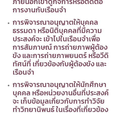
ภายนอกเข้าดูกิจการหรือติดต่อ
การงานกับเรือนจำ
การพิจารณาอนุญาตให้บุคคล
ธรรมดา หรือนิติบุคคลที่มีความ
ประสงค์จะ เข้าไปในเรือนจำเพื่อ
การสัมภาษณ์ การถ่ายภาพผู้ต้อง
ขัง และการถ่ายภาพยนตร์ หรือวีดิ
ทัศน์ที่ เกี่ยวข้องกับผู้ต้องขัง และ
เรือนจำ
การพิจารณาอนุญาตให้นักศึกษา
บุคคล หรือหน่วยงานอื่นที่ประสงค์
จะ เก็บข้อมูลเกี่ยวกับการทำวิจัย
ทำวิทยานิพนธ์ ในเรื่องที่เกี่ยวข้อง