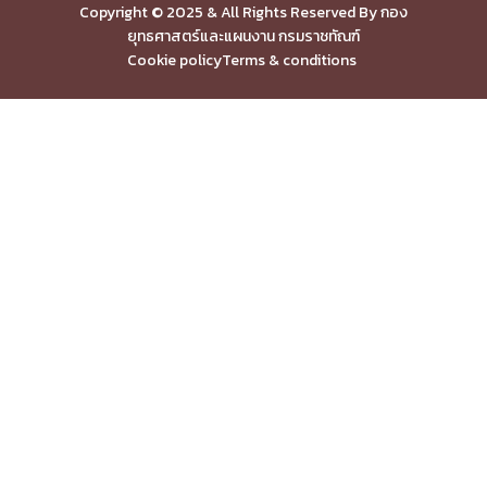
Copyright © 2025 & All Rights Reserved By กอง
ยุทธศาสตร์และแผนงาน กรมราชทัณฑ์
Cookie policy
Terms & conditions