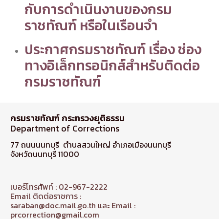
กับการดำเนินงานของกรม
ราชทัณฑ์ หรือในเรือนจำ
ประกาศกรมราชทัณฑ์ เรื่อง ช่อง
ทางอิเล็กทรอนิกส์สำหรับติดต่อ
กรมราชทัณฑ์
กรมราชทัณฑ์ กระทรวงยุติธรรม
Department of Corrections
77 ถนนนนทบุรี ตำบลสวนใหญ่ อำเภอเมืองนนทบุรี
จังหวัดนนทบุรี 11000
เบอร์โทรศัพท์ : 02-967-2222
Email ติดต่อราชการ :
saraban@doc.mail.go.th และ Email :
prcorrection@gmail.com