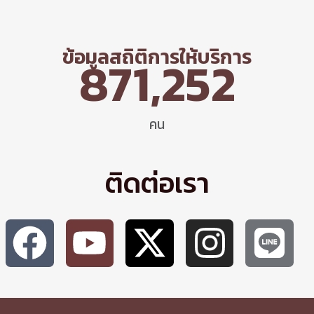
ข้อมูลสถิติการให้บริการ
871,252
คน
ติดต่อเรา