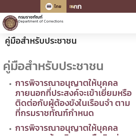
ก
ก
ก
ไทย
EN
กรมราชทัณฑ์
Department of Corrections
คู่มือสำหรับประชาชน
คู่มือสำหรับประชาชน
การพิจารณาอนุญาตให้บุคคล
ภายนอกที่ประสงค์จะเข้าเยี่ยมหรือ
ติดต่อกับผู้ต้องขังในเรือนจำ ตาม
ที่กรมราชทัณฑ์กำหนด
การพิจารณาอนุญาตให้บุคคล