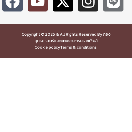
Copyright © 2025 & All Rights Reserved By กอง
ยุทธศาสตร์และแผนงาน กรมราชทัณฑ์
Cookie policy
Terms & conditions