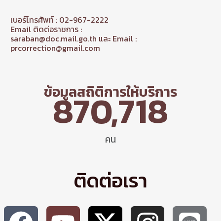
เบอร์โทรศัพท์ : 02-967-2222
Email ติดต่อราชการ :
saraban@doc.mail.go.th และ Email :
prcorrection@gmail.com
ข้อมูลสถิติการให้บริการ
870,718
คน
ติดต่อเรา