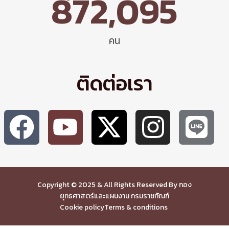
872,095
คน
ติดต่อเรา
Copyright © 2025 & All Rights Reserved By กอง
ยุทธศาสตร์และแผนงาน กรมราชทัณฑ์
Cookie policy
Terms & conditions