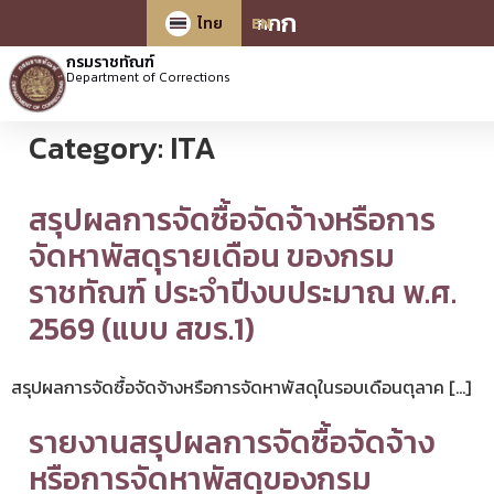
ก
ก
ก
ไทย
EN
กรมราชทัณฑ์
Department of Corrections
Category:
ITA
สรุปผลการจัดซื้อจัดจ้างหรือการ
จัดหาพัสดุรายเดือน ของกรม
ราชทัณฑ์ ประจำปีงบประมาณ พ.ศ.
2569 (แบบ สขร.1)
สรุปผลการจัดซื้อจัดจ้างหรือการจัดหาพัสดุในรอบเดือนตุลาค […]
รายงานสรุปผลการจัดซื้อจัดจ้าง
หรือการจัดหาพัสดุของกรม