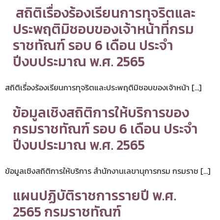
สถิติเรื่องร้องเรียนการทุจริตและ
ประพฤติมิชอบของเจ้าหน้าที่กรม
ราชทัณฑ์ รอบ 6 เดือน ประจำ
ปีงบประมาณ พ.ศ. 2565
สถิติเรื่องร้องเรียนการทุจริตและประพฤติมิชอบของเจ้าหน้า […]
ข้อมูลเชิงสถิติการให้บริการของ
กรมราชทัณฑ์ รอบ 6 เดือน ประจำ
ปีงบประมาณ พ.ศ. 2565
ข้อมูลเชิงสถิติการให้บริการ สำนักงานเลขานุการกรม กรมราช […]
แผนปฏิบัติราชการรายปี พ.ศ.
2565 กรมราชทัณฑ์