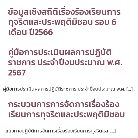
ข้อมูลเชิงสถิติเรื่องร้องเรียนการ
ทุจริตและประพฤติมิชอบ รอบ 6
เดือน ปี2566
คู่มือการประเมินผลการปฏิบัติ
ราชการ ประจำปีงบประมาณ พ.ศ.
2567
คู่มือการประเมินผลการปฏิบัติราชการ ประจำปีงบประมาณ พ.ศ. […]
กระบวนการการจัดการเรื่องร้อง
เรียนการทุจริตและประพฤติมิชอบ
แนวทางปฏิบัติการจัดการเรื่องร้องเรียนการทุจริตแล […]