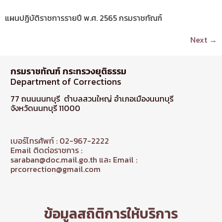
แผนปฏิบัติราชการรายปี พ.ศ. 2565 กรมราชทัณฑ์
Next
→
กรมราชทัณฑ์ กระทรวงยุติธรรม
Department of Corrections
77 ถนนนนทบุรี ตำบลสวนใหญ่ อำเภอเมืองนนทบุรี
จังหวัดนนทบุรี 11000
เบอร์โทรศัพท์ : 02-967-2222
Email ติดต่อราชการ :
saraban@doc.mail.go.th และ Email :
prcorrection@gmail.com
ข้อมูลสถิติการให้บริการ