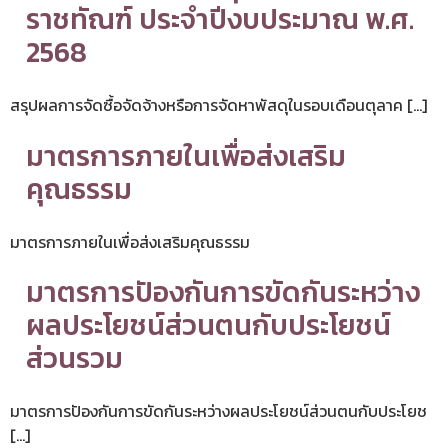
ราชทัณฑ์ ประจำปีงบประมาณ พ.ศ.
2568
สรุปผลการจัดซื้อจัดจ้างหรือการจัดหาพัสดุในรอบเดือนตุลาค […]
มาตรการภายในเพื่อส่งเสริม
คุณธรรม
มาตรการภายในเพื่อส่งเสริมคุณธรรม
มาตรการปัองกันการขัดกันระหว่าง
ผลประโยชน์ส่วนตนกับประโยชน์
ส่วนรวม
มาตรการปัองกันการขัดกันระหว่างผลประโยชน์ส่วนตนกับประโยช
[…]