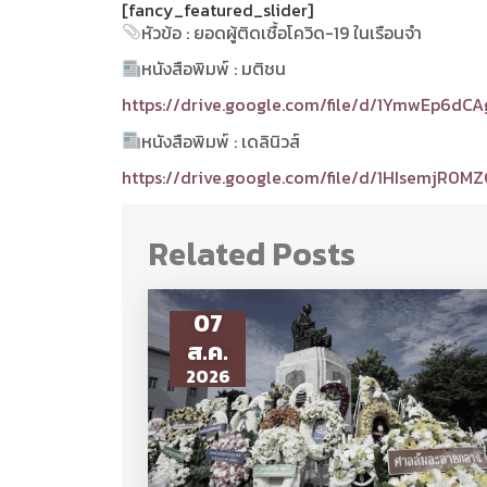
[fancy_featured_slider]
หัวข้อ : ยอดผู้ติดเชื้อโควิด-19 ในเรือนจำ
หนังสือพิมพ์ : มติชน
https://drive.google.com/file/d/1YmwEp6d
หนังสือพิมพ์ : เดลินิวส์
https://drive.google.com/file/d/1HIsemjR0
Related Posts
07
ส.ค.
2026