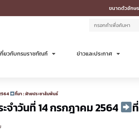
ขนาดตัวอักษร
เกี่ยวกับกรมราชทัณฑ์
ข่าวและประกาศ
ม 2564
ที่มา : ฝ่ายประชาสัมพันธ์
ประจำวันที่ 14 กรกฎาคม 2564
ท
ย