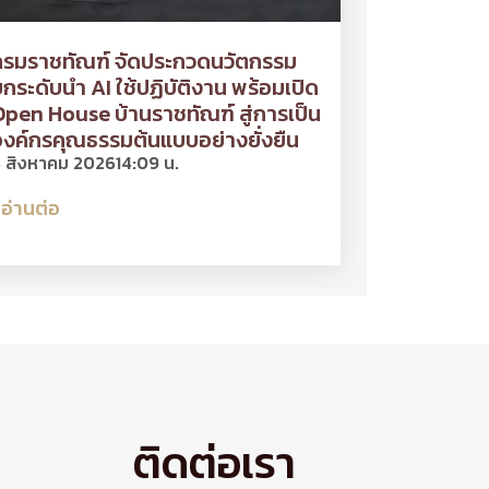
กรมราชทัณฑ์ จัดประกวดนวัตกรรม
กระดับนำ AI ใช้ปฏิบัติงาน พร้อมเปิด
pen House บ้านราชทัณฑ์ สู่การเป็น
งค์กรคุณธรรมต้นแบบอย่างยั่งยืน
 สิงหาคม 2026
14:09 น.
อ่านต่อ
ติดต่อเรา