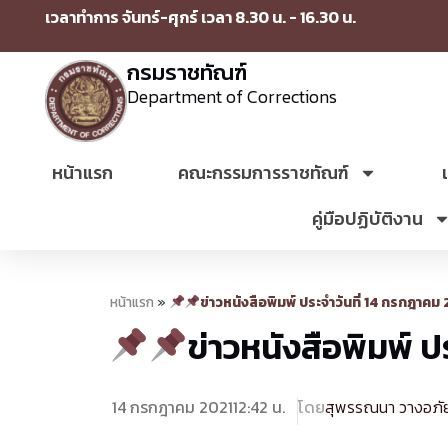
เวลาทำการ จันทร์-ศุกร์ เวลา 8.30 น. - 16.30 น.
กรมราชทัณฑ์
Department of Corrections
หน้าแรก
คณะกรรมการราชทัณฑ์
คู่มือปฏิบัติงาน
หน้าแรก
»
ข่าวหนังสือพิมพ์ ประจำวันที่ 14 กรกฎาค
ข่าวหนังสือพิมพ์ 
14 กรกฎาคม 2021
12:42 น.
โดย
สุพรรณนา วางอภั