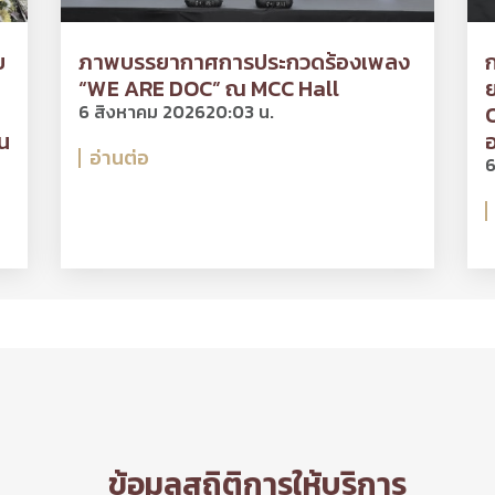
ย
ภาพบรรยากาศการประกวดร้องเพลง
“WE ARE DOC” ณ MCC Hall
ย
6 สิงหาคม 2026
20:03 น.
O
น
อ
อ่านต่อ
6
ข้อมูลสถิติการให้บริการ