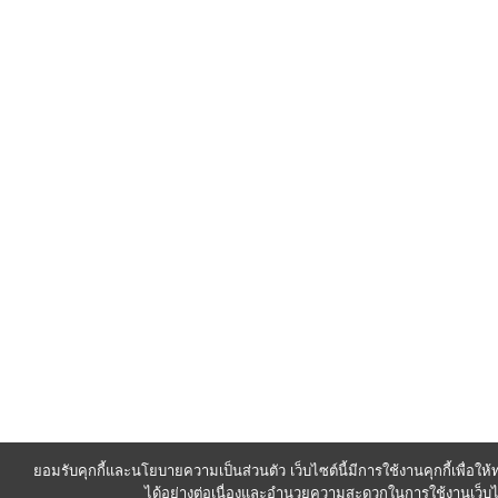
ยอมรับคุกกี้และนโยบายความเป็นส่วนตัว เว็บไซต์นี้มีการใช้งานคุกกี้เพื่อใ
ได้อย่างต่อเนื่องและอำนวยความสะดวกในการใช้งานเว็บไ