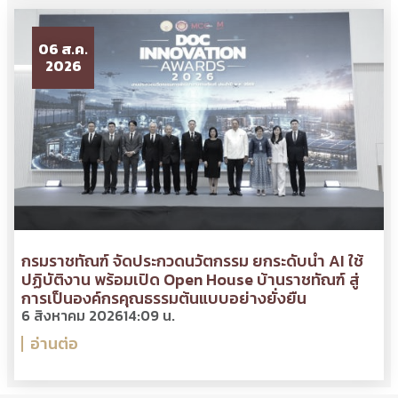
06 ส.ค.
2026
กรมราชทัณฑ์ จัดประกวดนวัตกรรม ยกระดับนำ AI ใช้
ปฏิบัติงาน พร้อมเปิด Open House บ้านราชทัณฑ์ สู่
การเป็นองค์กรคุณธรรมต้นแบบอย่างยั่งยืน
6 สิงหาคม 2026
14:09 น.
อ่านต่อ