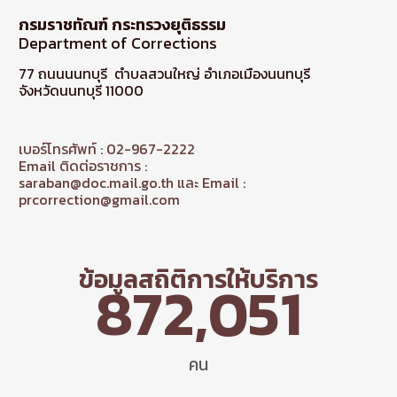
กรมราชทัณฑ์ กระทรวงยุติธรรม
Department of Corrections
77 ถนนนนทบุรี ตำบลสวนใหญ่ อำเภอเมืองนนทบุรี
จังหวัดนนทบุรี 11000
เบอร์โทรศัพท์ : 02-967-2222
Email ติดต่อราชการ :
saraban@doc.mail.go.th และ Email :
prcorrection@gmail.com
ข้อมูลสถิติการให้บริการ
872,051
คน