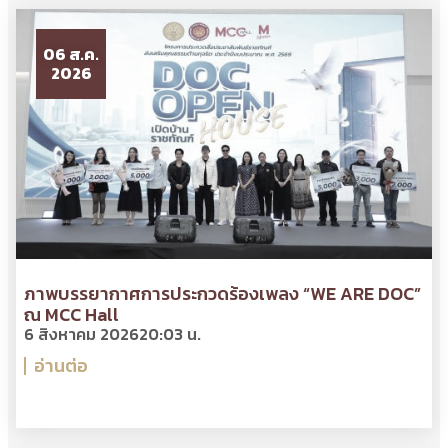
06 ส.ค.
2026
ภาพบรรยากาศการประกวดร้องเพลง “WE ARE DOC”
ณ MCC Hall
6 สิงหาคม 2026
20:03 น.
อ่านต่อ