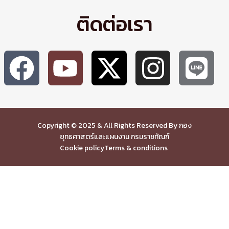
ติดต่อเรา
Copyright © 2025 & All Rights Reserved By กอง
ยุทธศาสตร์และแผนงาน กรมราชทัณฑ์
Cookie policy
Terms & conditions