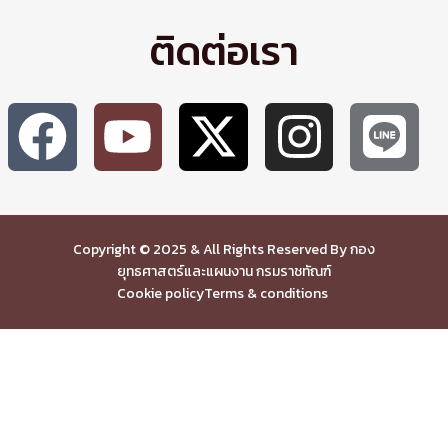
ติดต่อเรา
Copyright © 2025 & All Rights Reserved By กอง
ยุทธศาสตร์และแผนงาน กรมราชทัณฑ์
Cookie policy
Terms & conditions