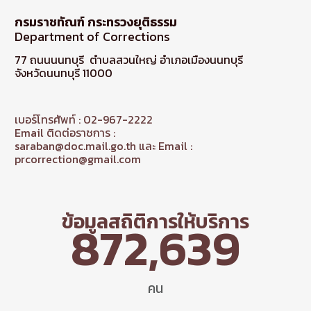
กรมราชทัณฑ์ กระทรวงยุติธรรม
Department of Corrections
77 ถนนนนทบุรี ตำบลสวนใหญ่ อำเภอเมืองนนทบุรี
จังหวัดนนทบุรี 11000
เบอร์โทรศัพท์ : 02-967-2222
Email ติดต่อราชการ :
saraban@doc.mail.go.th และ Email :
prcorrection@gmail.com
ข้อมูลสถิติการให้บริการ
872,639
คน