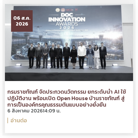
06 ส.ค.
2026
กรมราชทัณฑ์ จัดประกวดนวัตกรรม ยกระดับนำ AI ใช้
ปฏิบัติงาน พร้อมเปิด Open House บ้านราชทัณฑ์ สู่
การเป็นองค์กรคุณธรรมต้นแบบอย่างยั่งยืน
6 สิงหาคม 2026
14:09 น.
อ่านต่อ