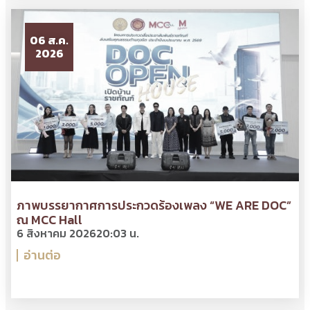
06 ส.ค.
2026
ภาพบรรยากาศการประกวดร้องเพลง “WE ARE DOC”
ณ MCC Hall
6 สิงหาคม 2026
20:03 น.
อ่านต่อ