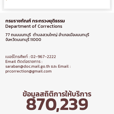
กรมราชทัณฑ์ กระทรวงยุติธรรม
Department of Corrections
77 ถนนนนทบุรี ตำบลสวนใหญ่ อำเภอเมืองนนทบุรี
จังหวัดนนทบุรี 11000
เบอร์โทรศัพท์ : 02-967-2222
Email ติดต่อราชการ :
saraban@doc.mail.go.th และ Email :
prcorrection@gmail.com
ข้อมูลสถิติการให้บริการ
870,239