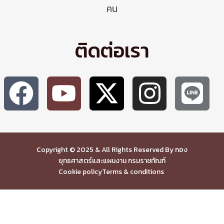
คน
ติดต่อเรา
Copyright © 2025 & All Rights Reserved By กอง
ยุทธศาสตร์และแผนงาน กรมราชทัณฑ์
Cookie policy
Terms & conditions