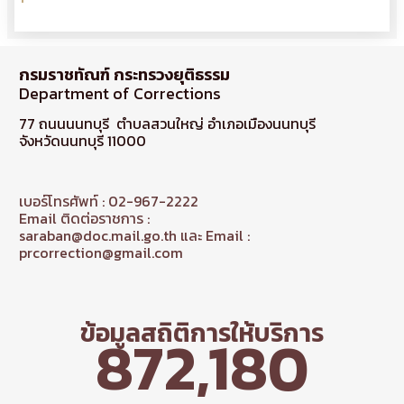
กรมราชทัณฑ์ กระทรวงยุติธรรม
Department of Corrections
77 ถนนนนทบุรี ตำบลสวนใหญ่ อำเภอเมืองนนทบุรี
จังหวัดนนทบุรี 11000
เบอร์โทรศัพท์ : 02-967-2222
Email ติดต่อราชการ :
saraban@doc.mail.go.th และ Email :
prcorrection@gmail.com
ข้อมูลสถิติการให้บริการ
872,180