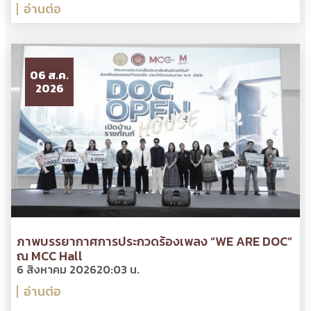
อ่านต่อ
06 ส.ค.
2026
ภาพบรรยากาศการประกวดร้องเพลง “WE ARE DOC”
ณ MCC Hall
6 สิงหาคม 2026
20:03 น.
อ่านต่อ