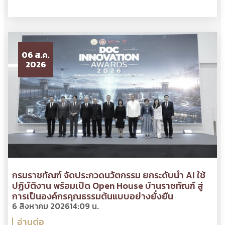
06 ส.ค.
2026
กรมราชทัณฑ์ จัดประกวดนวัตกรรม ยกระดับนำ AI ใช้
ปฏิบัติงาน พร้อมเปิด Open House บ้านราชทัณฑ์ สู่
การเป็นองค์กรคุณธรรมต้นแบบอย่างยั่งยืน
6 สิงหาคม 2026
14:09 น.
อ่านต่อ