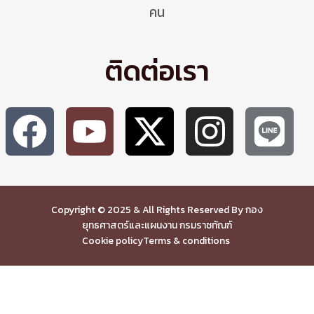
คน
ติดต่อเรา
Copyright © 2025 & All Rights Reserved By กอง
ยุทธศาสตร์และแผนงาน กรมราชทัณฑ์
Cookie policy
Terms & conditions