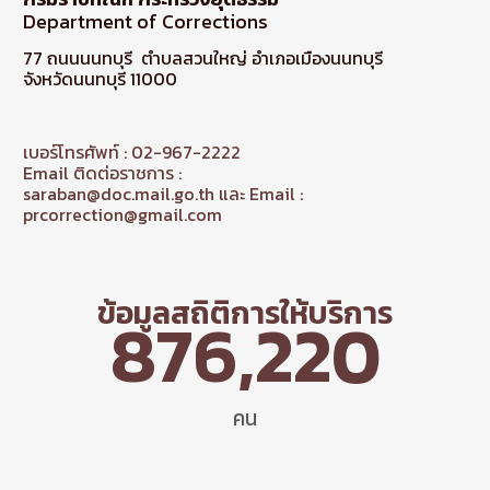
Department of Corrections
77 ถนนนนทบุรี ตำบลสวนใหญ่ อำเภอเมืองนนทบุรี
จังหวัดนนทบุรี 11000
เบอร์โทรศัพท์ : 02-967-2222
Email ติดต่อราชการ :
saraban@doc.mail.go.th และ Email :
prcorrection@gmail.com
ข้อมูลสถิติการให้บริการ
876,220
คน