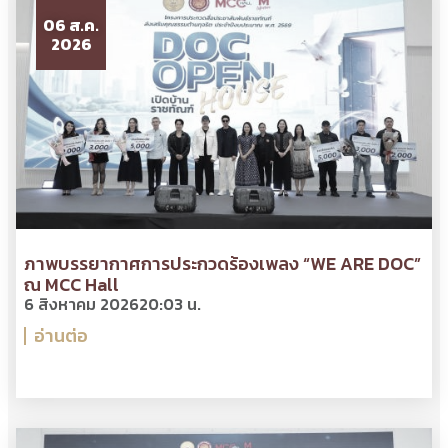
06 ส.ค.
2026
ภาพบรรยากาศการประกวดร้องเพลง “WE ARE DOC”
ณ MCC Hall
6 สิงหาคม 2026
20:03 น.
อ่านต่อ