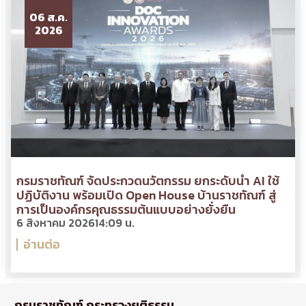
06 ส.ค.
2026
กรมราชทัณฑ์ จัดประกวดนวัตกรรม ยกระดับนำ AI ใช้
ปฏิบัติงาน พร้อมเปิด Open House บ้านราชทัณฑ์ สู่
การเป็นองค์กรคุณธรรมต้นแบบอย่างยั่งยืน
6 สิงหาคม 2026
14:09 น.
อ่านต่อ
กรมราชทัณฑ์ กระทรวงยุติธรรม