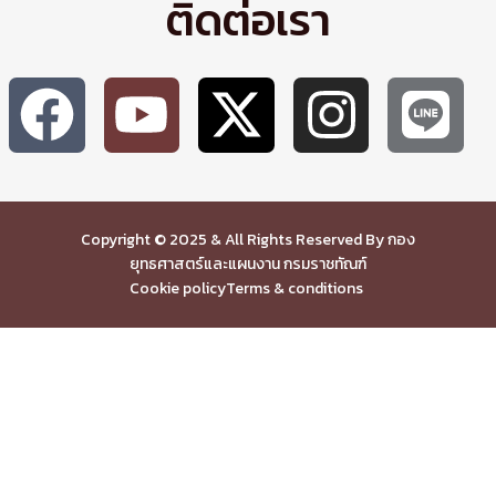
ติดต่อเรา
Copyright © 2025 & All Rights Reserved By กอง
ยุทธศาสตร์และแผนงาน กรมราชทัณฑ์
Cookie policy
Terms & conditions