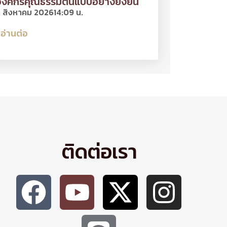
งค์กรคุณธรรมต้นแบบอย่างยั่งยืน
 สิงหาคม 2026
14:09 น.
อ่านต่อ
ติดต่อเรา