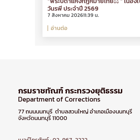
“พระบิดาแห่งกฎหมายไทย⚖ ” เนื่องใ
วันรพี ประจำปี 2569
7 สิงหาคม 2026
11:39 น.
อ่านต่อ
กรมราชทัณฑ์ กระทรวงยุติธรรม
Department of Corrections
77 ถนนนนทบุรี ตำบลสวนใหญ่ อำเภอเมืองนนทบุรี
จังหวัดนนทบุรี 11000
เบอร์โทรศัพท์ : 02-967-2222