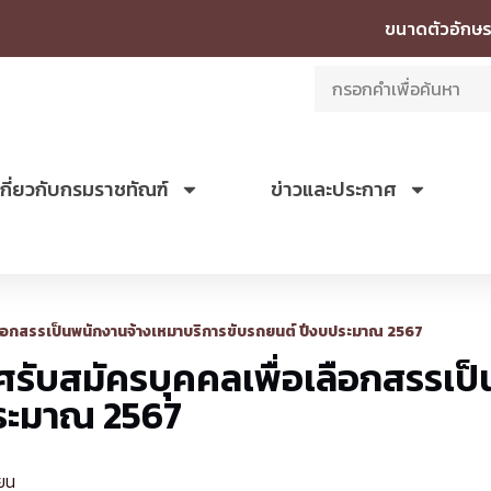
ขนาดตัวอักษร
เกี่ยวกับกรมราชทัณฑ์
ข่าวและประกาศ
ลือกสรรเป็นพนักงานจ้างเหมาบริการขับรถยนต์ ปีงบประมาณ 2567
รับสมัครบุคคลเพื่อเลือกสรรเป
ประมาณ 2567
ียน