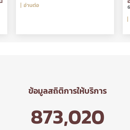
น
อ
อ่านต่อ
6
ข้อมูลสถิติการให้บริการ
873,020