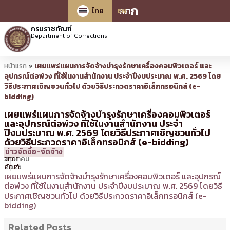
ก
ก
ก
ไทย
EN
กรมราชทัณฑ์
Department of Corrections
หน้าแรก
»
เผยแพร่แผนการจัดจ้างบำรุงรักษาเครื่องคอมพิวเตอร์ และ
อุปกรณ์ต่อพ่วง ที่ใช้ในงานสำนักงาน ประจำปีงบประมาณ พ.ศ. 2569 โดย
วิธีประกาศเชิญชวนทั่วไป ด้วยวิธีประกวดราคาอิเล็กทรอนิกส์ (e-
bidding)
เผยแพร่แผนการจัดจ้างบำรุงรักษาเครื่องคอมพิวเตอร์
และอุปกรณ์ต่อพ่วง ที่ใช้ในงานสำนักงาน ประจำ
ปีงบประมาณ พ.ศ. 2569 โดยวิธีประกาศเชิญชวนทั่วไป
ด้วยวิธีประกวดราคาอิเล็กทรอนิกส์ (e-bidding)
26
18:32 น.
โดย
อังคณา
ข่าวจัดซื้อ-จัดจ้าง
สิงหาคม
วิทยา
2025
ภัณฑ์
เผยแพร่แผนการจัดจ้างบำรุงรักษาเครื่องคอมพิวเตอร์ และอุปกรณ์
ต่อพ่วง ที่ใช้ในงานสำนักงาน ประจำปีงบประมาณ พ.ศ. 2569 โดยวิธี
ประกาศเชิญชวนทั่วไป ด้วยวิธีประกวดราคาอิเล็กทรอนิกส์ (e-
bidding)
Related Posts