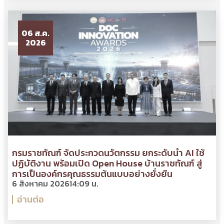
06 ส.ค.
2026
กรมราชทัณฑ์ จัดประกวดนวัตกรรม ยกระดับนำ AI ใช้
ปฏิบัติงาน พร้อมเปิด Open House บ้านราชทัณฑ์ สู่
การเป็นองค์กรคุณธรรมต้นแบบอย่างยั่งยืน
6 สิงหาคม 2026
14:09 น.
อ่านต่อ