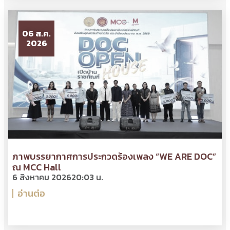
06 ส.ค.
2026
ภาพบรรยากาศการประกวดร้องเพลง “WE ARE DOC”
ณ MCC Hall
6 สิงหาคม 2026
20:03 น.
อ่านต่อ