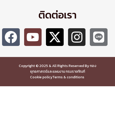
ติดต่อเรา
Copyright © 2025 & All Rights Reserved By กอง
ยุทธศาสตร์และแผนงาน กรมราชทัณฑ์
Cookie policy
Terms & conditions