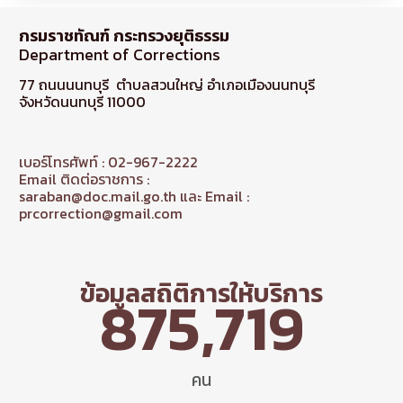
กรมราชทัณฑ์ กระทรวงยุติธรรม
Department of Corrections
77 ถนนนนทบุรี ตำบลสวนใหญ่ อำเภอเมืองนนทบุรี
จังหวัดนนทบุรี 11000
เบอร์โทรศัพท์ : 02-967-2222
Email ติดต่อราชการ :
saraban@doc.mail.go.th และ Email :
prcorrection@gmail.com
ข้อมูลสถิติการให้บริการ
875,719
คน