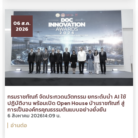
06 ส.ค.
2026
กรมราชทัณฑ์ จัดประกวดนวัตกรรม ยกระดับนำ AI ใช้
ปฏิบัติงาน พร้อมเปิด Open House บ้านราชทัณฑ์ สู่
การเป็นองค์กรคุณธรรมต้นแบบอย่างยั่งยืน
6 สิงหาคม 2026
14:09 น.
อ่านต่อ