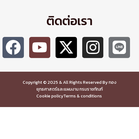
ติดต่อเรา
Copyright © 2025 & All Rights Reserved By กอง
ยุทธศาสตร์และแผนงาน กรมราชทัณฑ์
Cookie policy
Terms & conditions