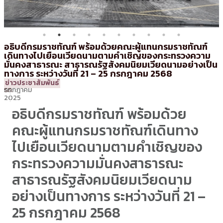
อธิบดีกรมราชทัณฑ์ พร้อมด้วยคณะผู้แทนกรมราชทัณฑ์
เดินทางไปเยือนเวียดนามตามคำเชิญของกระทรวงความ
มั่นคงสาธารณะ สาธารณรัฐสังคมนิยมเวียดนามอย่างเป็น
ทางการ ระหว่างวันที่ 21 – 25 กรกฎาคม 2568
25
21:21 น.
โดย
ศท.
ข่าวประชาสัมพันธ์
กรกฎาคม
รท.
2025
อธิบดีกรมราชทัณฑ์ พร้อมด้วย
คณะผู้แทนกรมราชทัณฑ์เดินทาง
ไปเยือนเวียดนามตามคำเชิญของ
กระทรวงความมั่นคงสาธารณะ
สาธารณรัฐสังคมนิยมเวียดนาม
อย่างเป็นทางการ ระหว่างวันที่ 21 –
25 กรกฎาคม 2568