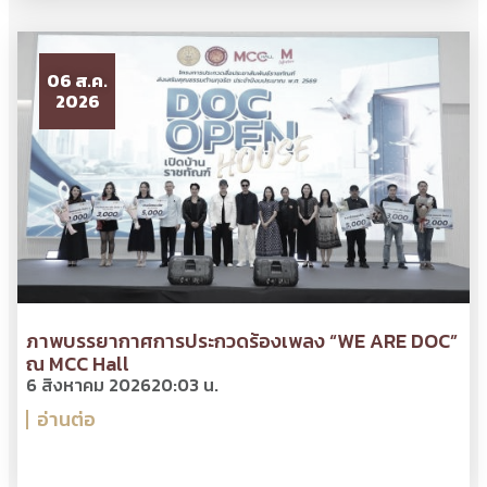
06 ส.ค.
2026
ภาพบรรยากาศการประกวดร้องเพลง “WE ARE DOC”
ณ MCC Hall
6 สิงหาคม 2026
20:03 น.
อ่านต่อ