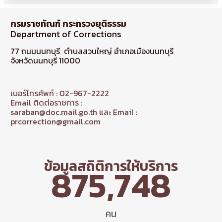
กรมราชทัณฑ์ กระทรวงยุติธรรม
Department of Corrections
77 ถนนนนทบุรี ตำบลสวนใหญ่ อำเภอเมืองนนทบุรี
จังหวัดนนทบุรี 11000
เบอร์โทรศัพท์ : 02-967-2222
Email ติดต่อราชการ :
saraban@doc.mail.go.th และ Email :
prcorrection@gmail.com
ข้อมูลสถิติการให้บริการ
875,748
คน