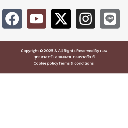
Copyright © 2025 & All Rights Reserved By กอง
ยุทธศาสตร์และแผนงาน กรมราชทัณฑ์
Cookie policy
Terms & conditions