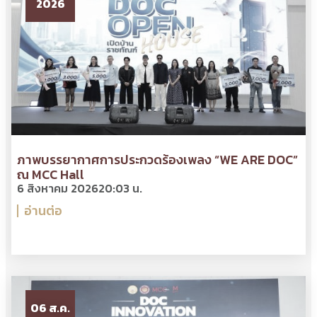
2026
ภาพบรรยากาศการประกวดร้องเพลง “WE ARE DOC”
ณ MCC Hall
6 สิงหาคม 2026
20:03 น.
อ่านต่อ
06 ส.ค.