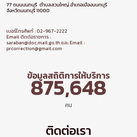
77 ถนนนนทบุรี ตำบลสวนใหญ่ อำเภอเมืองนนทบุรี
จังหวัดนนทบุรี 11000
เบอร์โทรศัพท์ : 02-967-2222
Email ติดต่อราชการ :
saraban@doc.mail.go.th และ Email :
prcorrection@gmail.com
ข้อมูลสถิติการให้บริการ
875,648
คน
ติดต่อเรา