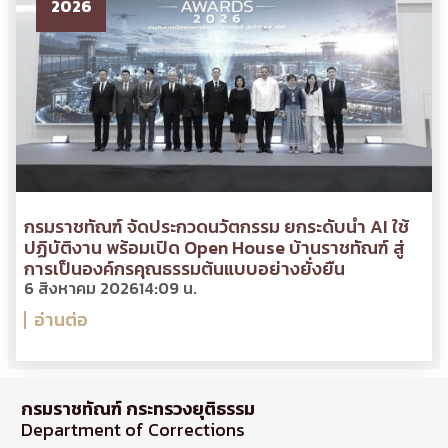
2026
กรมราชทัณฑ์ จัดประกวดนวัตกรรม ยกระดับนำ AI ใช้
ปฏิบัติงาน พร้อมเปิด Open House บ้านราชทัณฑ์ สู่
การเป็นองค์กรคุณธรรมต้นแบบอย่างยั่งยืน
6 สิงหาคม 2026
14:09 น.
อ่านต่อ
กรมราชทัณฑ์ กระทรวงยุติธรรม
Department of Corrections