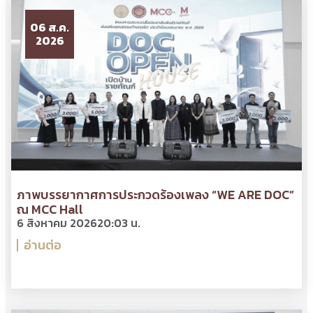
06 ส.ค.
2026
ภาพบรรยากาศการประกวดร้องเพลง “WE ARE DOC”
ณ MCC Hall
6 สิงหาคม 2026
20:03 น.
อ่านต่อ