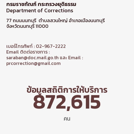
กรมราชทัณฑ์ กระทรวงยุติธรรม
Department of Corrections
77 ถนนนนทบุรี ตำบลสวนใหญ่ อำเภอเมืองนนทบุรี
จังหวัดนนทบุรี 11000
เบอร์โทรศัพท์ : 02-967-2222
Email ติดต่อราชการ :
saraban@doc.mail.go.th และ Email :
prcorrection@gmail.com
ข้อมูลสถิติการให้บริการ
872,615
คน