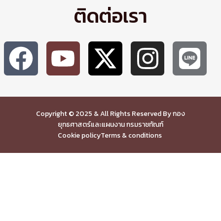
ติดต่อเรา
Copyright © 2025 & All Rights Reserved By กอง
ยุทธศาสตร์และแผนงาน กรมราชทัณฑ์
Cookie policy
Terms & conditions