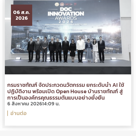
06 ส.ค.
2026
กรมราชทัณฑ์ จัดประกวดนวัตกรรม ยกระดับนำ AI ใช้
ปฏิบัติงาน พร้อมเปิด Open House บ้านราชทัณฑ์ สู่
การเป็นองค์กรคุณธรรมต้นแบบอย่างยั่งยืน
6 สิงหาคม 2026
14:09 น.
อ่านต่อ