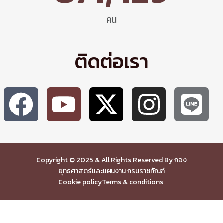
คน
ติดต่อเรา
Copyright © 2025 & All Rights Reserved By กอง
ยุทธศาสตร์และแผนงาน กรมราชทัณฑ์
Cookie policy
Terms & conditions