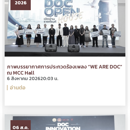
2026
ภาพบรรยากาศการประกวดร้องเพลง “WE ARE DOC”
ณ MCC Hall
6 สิงหาคม 2026
20:03 น.
อ่านต่อ
06 ส.ค.