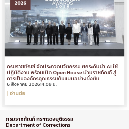
2026
กรมราชทัณฑ์ จัดประกวดนวัตกรรม ยกระดับนำ AI ใช้
ปฏิบัติงาน พร้อมเปิด Open House บ้านราชทัณฑ์ สู่
การเป็นองค์กรคุณธรรมต้นแบบอย่างยั่งยืน
6 สิงหาคม 2026
14:09 น.
อ่านต่อ
กรมราชทัณฑ์ กระทรวงยุติธรรม
Department of Corrections