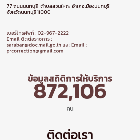
77 ถนนนนทบุรี ตำบลสวนใหญ่ อำเภอเมืองนนทบุรี
จังหวัดนนทบุรี 11000
เบอร์โทรศัพท์ : 02-967-2222
Email ติดต่อราชการ :
saraban@doc.mail.go.th และ Email :
prcorrection@gmail.com
ข้อมูลสถิติการให้บริการ
872,106
คน
ติดต่อเรา