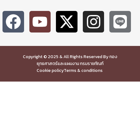
Copyright © 2025 & All Rights Reserved By กอง
ยุทธศาสตร์และแผนงาน กรมราชทัณฑ์
Cookie policy
Terms & conditions