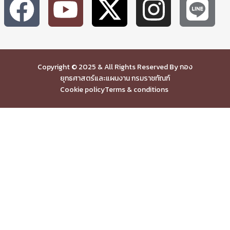
Copyright © 2025 & All Rights Reserved By กอง
ยุทธศาสตร์และแผนงาน กรมราชทัณฑ์
Cookie policy
Terms & conditions