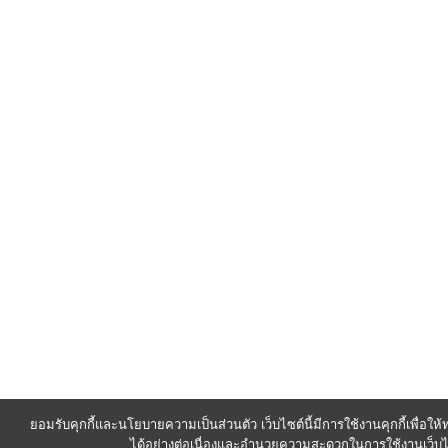
ยอมรับคุกกี้และนโยบายความเป็นส่วนตัว เว็บไซต์นี้มีการใช้งานคุกกี้เพื่อใ
ได้อย่างต่อเนื่องและอำนวยความสะดวกในการใช้งานเว็บไ