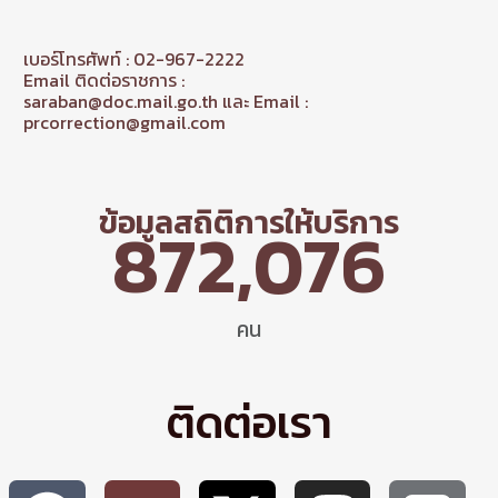
เบอร์โทรศัพท์ : 02-967-2222
Email ติดต่อราชการ :
saraban@doc.mail.go.th และ Email :
prcorrection@gmail.com
ข้อมูลสถิติการให้บริการ
872,076
คน
ติดต่อเรา