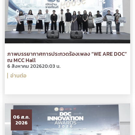
ภาพบรรยากาศการประกวดร้องเพลง “WE ARE DOC”
ณ MCC Hall
6 สิงหาคม 2026
20:03 น.
อ่านต่อ
06 ส.ค.
2026