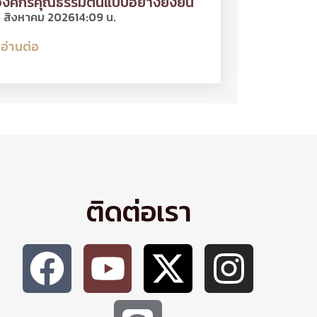
งค์กรคุณธรรมต้นแบบอย่างยั่งยืน
 สิงหาคม 2026
14:09 น.
อ่านต่อ
ติดต่อเรา