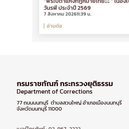
“พระบิดาแห่งกฎหมายไทย⚖ ” เนื่องใ
วันรพี ประจำปี 2569
7 สิงหาคม 2026
11:39 น.
อ่านต่อ
กรมราชทัณฑ์ กระทรวงยุติธรรม
Department of Corrections
77 ถนนนนทบุรี ตำบลสวนใหญ่ อำเภอเมืองนนทบุรี
จังหวัดนนทบุรี 11000
เบอร์โทรศัพท์ : 02-967-2222