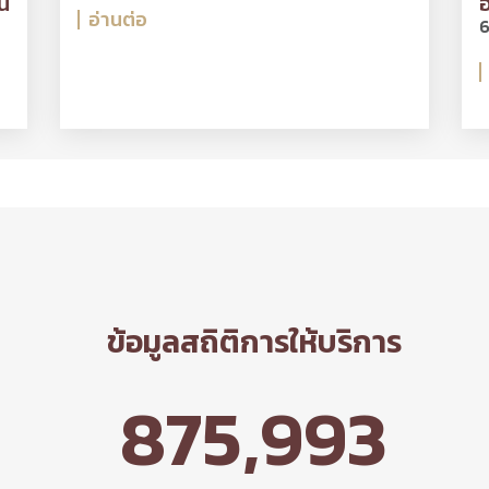
น
อ
อ่านต่อ
6
ข้อมูลสถิติการให้บริการ
875,993