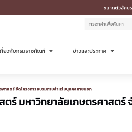
ขนาดตัวอักษร
เกี่ยวกับกรมราชทัณฑ์
ข่าวและประกาศ
ษตรศาสตร์ จัดโครงการอบรมภาษสำหรับบุคคลภายนอก
สตร์ มหาวิทยาลัยเกษตรศาสตร์