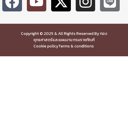
Copyright © 2025 & All Rights Reserved By กอง
ยุทธศาสตร์และแผนงาน กรมราชทัณฑ์
Cookie policy
Terms & conditions