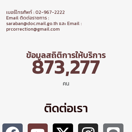
เบอร์โทรศัพท์ : 02-967-2222
Email ติดต่อราชการ :
saraban@doc.mail.go.th และ Email :
prcorrection@gmail.com
ข้อมูลสถิติการให้บริการ
873,277
คน
ติดต่อเรา