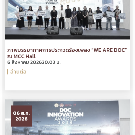
ภาพบรรยากาศการประกวดร้องเพลง “WE ARE DOC”
ณ MCC Hall
6 สิงหาคม 2026
20:03 น.
อ่านต่อ
06 ส.ค.
2026