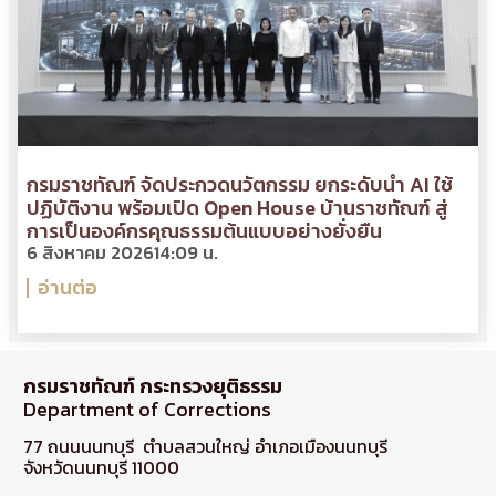
กรมราชทัณฑ์ จัดประกวดนวัตกรรม ยกระดับนำ AI ใช้
ปฏิบัติงาน พร้อมเปิด Open House บ้านราชทัณฑ์ สู่
การเป็นองค์กรคุณธรรมต้นแบบอย่างยั่งยืน
6 สิงหาคม 2026
14:09 น.
อ่านต่อ
กรมราชทัณฑ์ กระทรวงยุติธรรม
Department of Corrections
77 ถนนนนทบุรี ตำบลสวนใหญ่ อำเภอเมืองนนทบุรี
จังหวัดนนทบุรี 11000