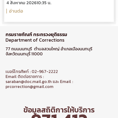
4 สิงหาคม 2026
10:35 น.
อ่านต่อ
กรมราชทัณฑ์ กระทรวงยุติธรรม
Department of Corrections
77 ถนนนนทบุรี ตำบลสวนใหญ่ อำเภอเมืองนนทบุรี
จังหวัดนนทบุรี 11000
เบอร์โทรศัพท์ : 02-967-2222
Email ติดต่อราชการ :
saraban@doc.mail.go.th และ Email :
prcorrection@gmail.com
ข้อมูลสถิติการให้บริการ