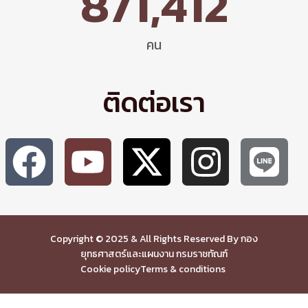
871,412
คน
ติดต่อเรา
Copyright © 2025 & All Rights Reserved By กอง
ยุทธศาสตร์และแผนงาน กรมราชทัณฑ์
Cookie policy
Terms & conditions