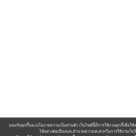
ยอมรับคุกกี้และนโยบายความเป็นส่วนตัว เว็บไซต์นี้มีการใช้งานคุกกี้เพื่อใ
ได้อย่างต่อเนื่องและอำนวยความสะดวกในการใช้งานเว็บไ