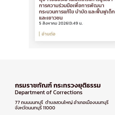
การความร่วมมือเพื่อการพัฒนา
กระบวนการแก้ไข บำบัด และฟื้นฟูเด็ก
และเยาวชน
5 สิงหาคม 2026
13:49 น.
อ่านต่อ
กรมราชทัณฑ์ กระทรวงยุติธรรม
Department of Corrections
77 ถนนนนทบุรี ตำบลสวนใหญ่ อำเภอเมืองนนทบุรี
จังหวัดนนทบุรี 11000