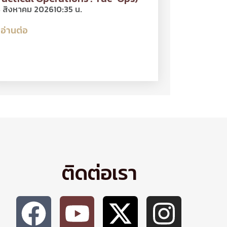
 สิงหาคม 2026
10:35 น.
อ่านต่อ
ติดต่อเรา