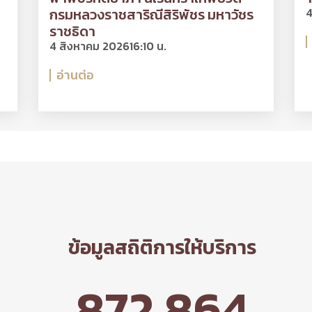
กรมหลวงราชสาริณีสิริพัชร มหาวัชร
4
ราชธิดา
4 สิงหาคม 2026
16:10 น.
อ่านต่อ
ข้อมูลสถิติการให้บริการ
872,864