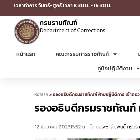
เวลาทำการ จันทร์-ศุกร์ เวลา 8.30 น. - 16.30 น.
กรมราชทัณฑ์
Department of Corrections
หน้าแรก
คณะกรรมการราชทัณฑ์
คู่มือปฏิบัติงาน
หน้าแรก
»
รองอธิบดีกรมราชทัณฑ์ ฝ่ายปฏิบัติการ เข้าตรวจ
รองอธิบดีกรมราชทัณฑ์ ฝ่
12 ธันวาคม 2023
15:52 น.
โดย
ประชาสัมพันธ์ กรมร