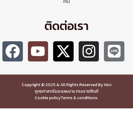
คน
ติดต่อเรา
Copyright © 2025 & All Rights Reserved By กอง
ยุทธศาสตร์และแผนงาน กรมราชทัณฑ์
Cookie policy
Terms & conditions