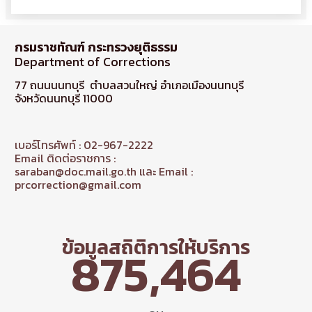
กรมราชทัณฑ์ กระทรวงยุติธรรม
Department of Corrections
77 ถนนนนทบุรี ตำบลสวนใหญ่ อำเภอเมืองนนทบุรี
จังหวัดนนทบุรี 11000
เบอร์โทรศัพท์ : 02-967-2222
Email ติดต่อราชการ :
saraban@doc.mail.go.th และ Email :
prcorrection@gmail.com
ข้อมูลสถิติการให้บริการ
875,464