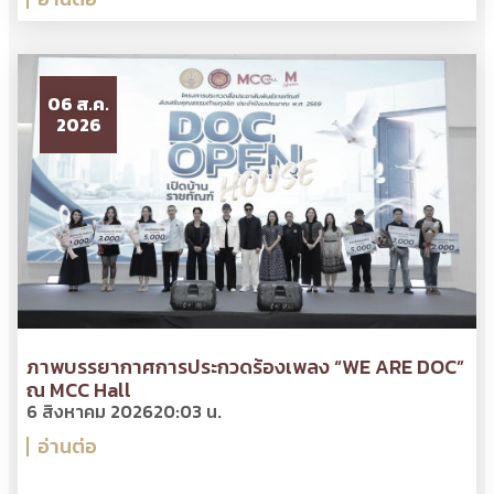
06 ส.ค.
2026
ภาพบรรยากาศการประกวดร้องเพลง “WE ARE DOC”
ณ MCC Hall
6 สิงหาคม 2026
20:03 น.
อ่านต่อ