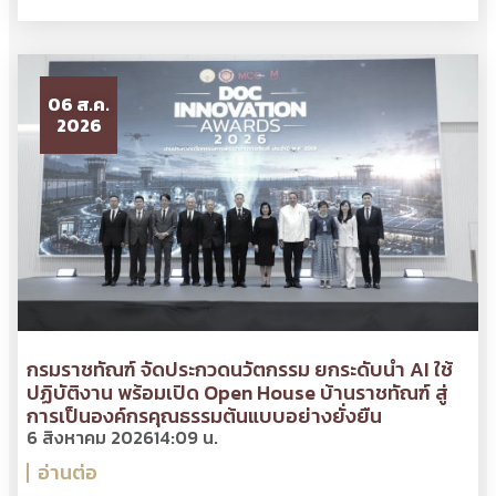
06 ส.ค.
2026
กรมราชทัณฑ์ จัดประกวดนวัตกรรม ยกระดับนำ AI ใช้
ปฏิบัติงาน พร้อมเปิด Open House บ้านราชทัณฑ์ สู่
การเป็นองค์กรคุณธรรมต้นแบบอย่างยั่งยืน
6 สิงหาคม 2026
14:09 น.
อ่านต่อ