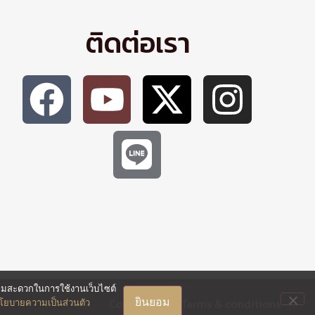
ติดต่อเรา
ความสะดวกในการใช้งานเว็บไซต์
ยินยอม
Cookie policy
Terms & conditions
โยบายความเป็นส่วนตัว