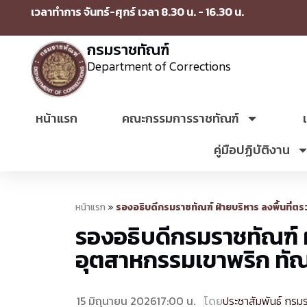
เวลาทำการ จันทร์-ศุกร์ เวลา 8.30 น. - 16.30 น.
กรมราชทัณฑ์
Department of Corrections
หน้าแรก
คณะกรรมการราชทัณฑ์
คู่มือปฏิบัติงาน
หน้าแรก
»
รองอธิบดีกรมราชทัณฑ์ ฝ่ายบริหาร ลงพื้นที
รองอธิบดีกรมราชทัณฑ์ 
อุตสาหกรรมเขาพริก ทั
15 มิถุนายน 2026
17:00 น.
โดย
ประชาสัมพันธ์ กรม