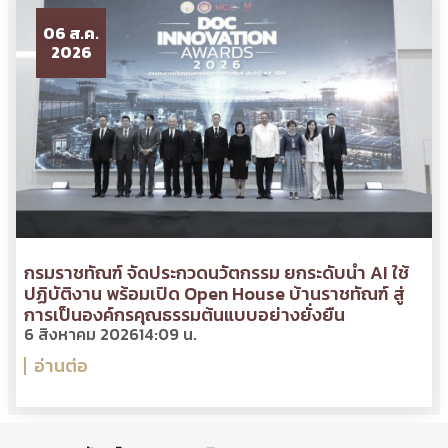
06 ส.ค.
2026
กรมราชทัณฑ์ จัดประกวดนวัตกรรม ยกระดับนำ AI ใช้
ปฏิบัติงาน พร้อมเปิด Open House บ้านราชทัณฑ์ สู่
การเป็นองค์กรคุณธรรมต้นแบบอย่างยั่งยืน
6 สิงหาคม 2026
14:09 น.
อ่านต่อ