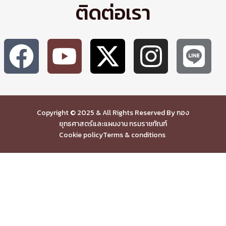
ติดต่อเรา
Copyright © 2025 & All Rights Reserved By กอง
ยุทธศาสตร์และแผนงาน กรมราชทัณฑ์
Cookie policy
Terms & conditions