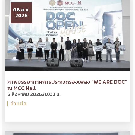
06 ส.ค.
2026
ภาพบรรยากาศการประกวดร้องเพลง “WE ARE DOC”
ณ MCC Hall
6 สิงหาคม 2026
20:03 น.
อ่านต่อ