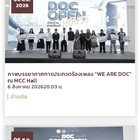
2026
ภาพบรรยากาศการประกวดร้องเพลง “WE ARE DOC”
ณ MCC Hall
6 สิงหาคม 2026
20:03 น.
อ่านต่อ
06 ส.ค.