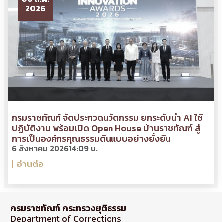
2026
กรมราชทัณฑ์ จัดประกวดนวัตกรรม ยกระดับนำ AI ใช้
ปฏิบัติงาน พร้อมเปิด Open House บ้านราชทัณฑ์ สู่
การเป็นองค์กรคุณธรรมต้นแบบอย่างยั่งยืน
6 สิงหาคม 2026
14:09 น.
อ่านต่อ
กรมราชทัณฑ์ กระทรวงยุติธรรม
Department of Corrections