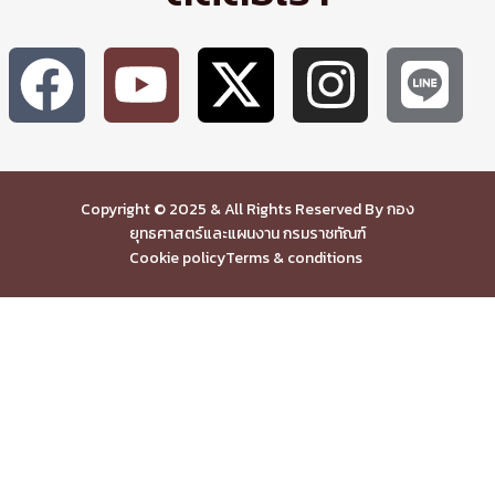
Copyright © 2025 & All Rights Reserved By กอง
ยุทธศาสตร์และแผนงาน กรมราชทัณฑ์
Cookie policy
Terms & conditions