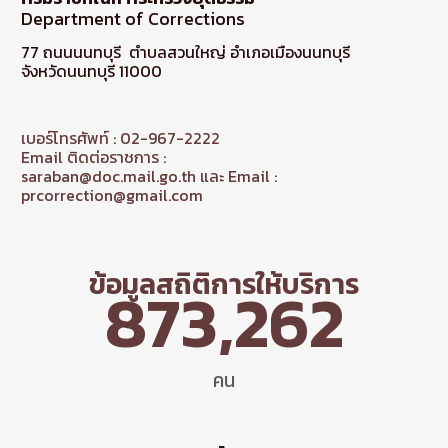
Department of Corrections
77 ถนนนนทบุรี ตำบลสวนใหญ่ อำเภอเมืองนนทบุรี
จังหวัดนนทบุรี 11000
เบอร์โทรศัพท์ : 02-967-2222
Email ติดต่อราชการ :
saraban@doc.mail.go.th และ Email :
prcorrection@gmail.com
ข้อมูลสถิติการให้บริการ
873,262
คน