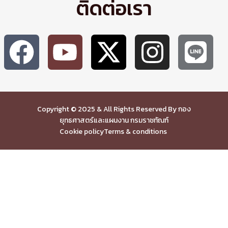
ติดต่อเรา
Copyright © 2025 & All Rights Reserved By กอง
ยุทธศาสตร์และแผนงาน กรมราชทัณฑ์
Cookie policy
Terms & conditions