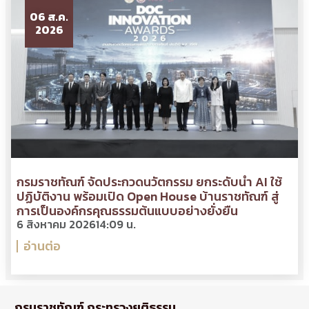
06 ส.ค.
2026
กรมราชทัณฑ์ จัดประกวดนวัตกรรม ยกระดับนำ AI ใช้
ปฏิบัติงาน พร้อมเปิด Open House บ้านราชทัณฑ์ สู่
การเป็นองค์กรคุณธรรมต้นแบบอย่างยั่งยืน
6 สิงหาคม 2026
14:09 น.
อ่านต่อ
กรมราชทัณฑ์ กระทรวงยุติธรรม