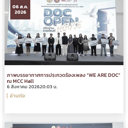
06 ส.ค.
2026
ภาพบรรยากาศการประกวดร้องเพลง “WE ARE DOC”
ณ MCC Hall
6 สิงหาคม 2026
20:03 น.
อ่านต่อ