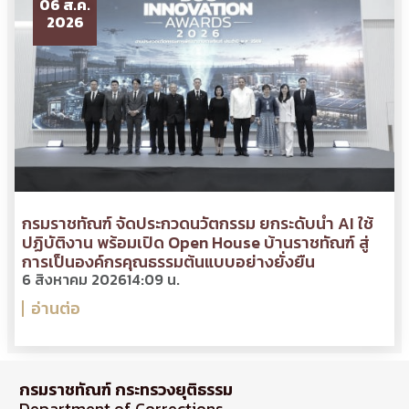
06 ส.ค.
2026
กรมราชทัณฑ์ จัดประกวดนวัตกรรม ยกระดับนำ AI ใช้
ปฏิบัติงาน พร้อมเปิด Open House บ้านราชทัณฑ์ สู่
การเป็นองค์กรคุณธรรมต้นแบบอย่างยั่งยืน
6 สิงหาคม 2026
14:09 น.
อ่านต่อ
กรมราชทัณฑ์ กระทรวงยุติธรรม
Department of Corrections