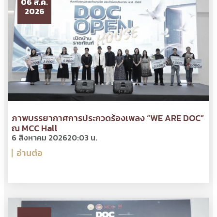
06 ส.ค.
2026
ภาพบรรยากาศการประกวดร้องเพลง “WE ARE DOC”
ณ MCC Hall
6 สิงหาคม 2026
20:03 น.
อ่านต่อ