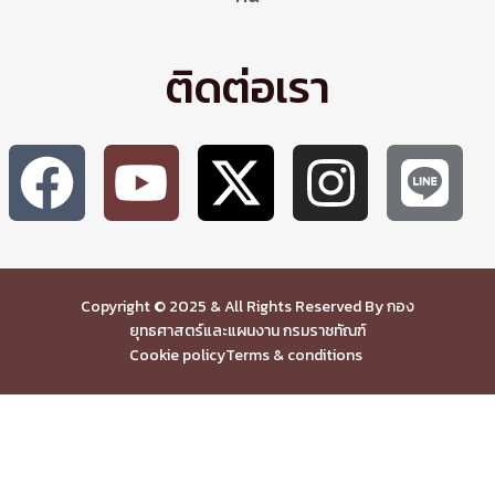
ติดต่อเรา
Copyright © 2025 & All Rights Reserved By กอง
ยุทธศาสตร์และแผนงาน กรมราชทัณฑ์
Cookie policy
Terms & conditions