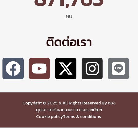
คน
ติดต่อเรา
Copyright © 2025 & All Rights Reserved By กอง
ยุทธศาสตร์และแผนงาน กรมราชทัณฑ์
Cookie policy
Terms & conditions