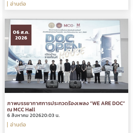
อ่านต่อ
06 ส.ค.
2026
ภาพบรรยากาศการประกวดร้องเพลง “WE ARE DOC”
ณ MCC Hall
6 สิงหาคม 2026
20:03 น.
อ่านต่อ