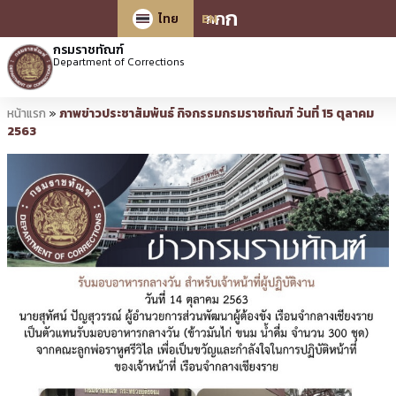
ก
ก
ก
ไทย
EN
กรมราชทัณฑ์
Department of Corrections
หน้าแรก
»
ภาพข่าวประชาสัมพันธ์ กิจกรรมกรมราชทัณฑ์ วันที่ 15 ตุลาคม
2563