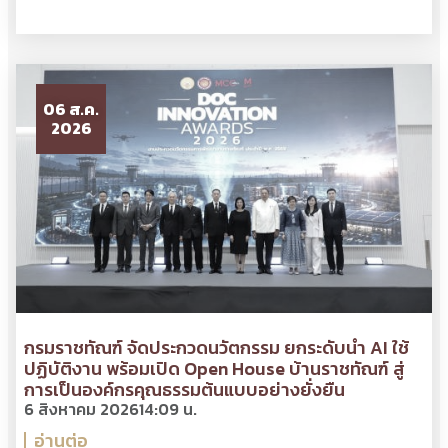
06 ส.ค.
2026
กรมราชทัณฑ์ จัดประกวดนวัตกรรม ยกระดับนำ AI ใช้
ปฏิบัติงาน พร้อมเปิด Open House บ้านราชทัณฑ์ สู่
การเป็นองค์กรคุณธรรมต้นแบบอย่างยั่งยืน
6 สิงหาคม 2026
14:09 น.
อ่านต่อ