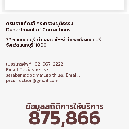
กรมราชทัณฑ์ กระทรวงยุติธรรม
Department of Corrections
77 ถนนนนทบุรี ตำบลสวนใหญ่ อำเภอเมืองนนทบุรี
จังหวัดนนทบุรี 11000
เบอร์โทรศัพท์ : 02-967-2222
Email ติดต่อราชการ :
saraban@doc.mail.go.th และ Email :
prcorrection@gmail.com
ข้อมูลสถิติการให้บริการ
875,866