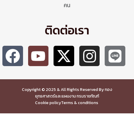
คน
ติดต่อเรา
Copyright © 2025 & All Rights Reserved By กอง
ยุทธศาสตร์และแผนงาน กรมราชทัณฑ์
Cookie policy
Terms & conditions