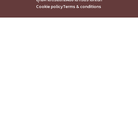
Cookie policy
Terms & conditions