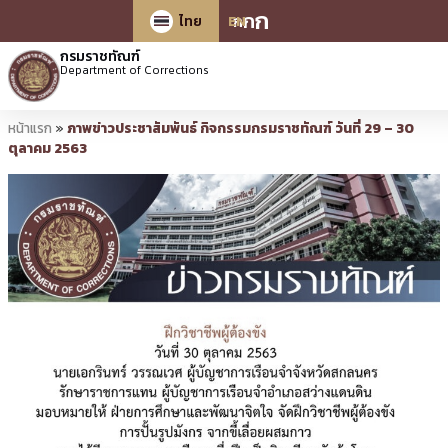
ก
ก
ก
ไทย
EN
กรมราชทัณฑ์
Department of Corrections
หน้าแรก
»
ภาพข่าวประชาสัมพันธ์ กิจกรรมกรมราชทัณฑ์ วันที่ 29 – 30
ตุลาคม 2563