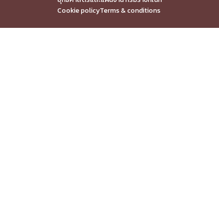
Cookie policy
Terms & conditions