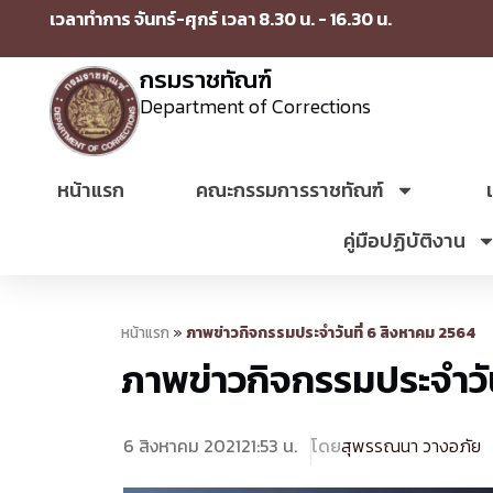
เวลาทำการ จันทร์-ศุกร์ เวลา 8.30 น. - 16.30 น.
กรมราชทัณฑ์
Department of Corrections
หน้าแรก
คณะกรรมการราชทัณฑ์
คู่มือปฏิบัติงาน
หน้าแรก
»
ภาพข่าวกิจกรรมประจำวันที่ 6 สิงหาคม 2564
ภาพข่าวกิจกรรมประจำวัน
6 สิงหาคม 2021
21:53 น.
โดย
สุพรรณนา วางอภัย