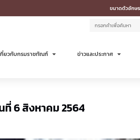
ขนาดตัวอักษร
เกี่ยวกับกรมราชทัณฑ์
ข่าวและประกาศ
ที่ 6 สิงหาคม 2564