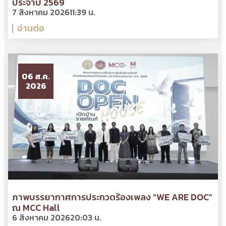
ประจำปี 2569
7 สิงหาคม 2026
11:39 น.
อ่านต่อ
06 ส.ค.
2026
ภาพบรรยากาศการประกวดร้องเพลง “WE ARE DOC”
ณ MCC Hall
6 สิงหาคม 2026
20:03 น.