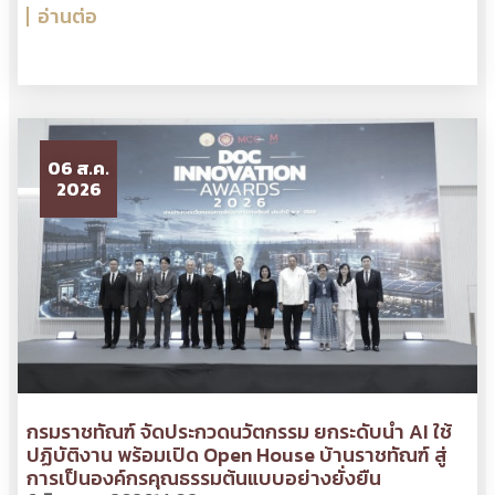
อ่านต่อ
06 ส.ค.
2026
กรมราชทัณฑ์ จัดประกวดนวัตกรรม ยกระดับนำ AI ใช้
ปฏิบัติงาน พร้อมเปิด Open House บ้านราชทัณฑ์ สู่
การเป็นองค์กรคุณธรรมต้นแบบอย่างยั่งยืน