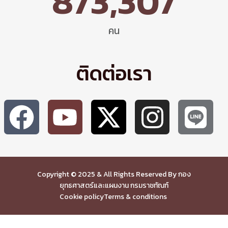
873,307
คน
ติดต่อเรา
Copyright © 2025 & All Rights Reserved By กอง
ยุทธศาสตร์และแผนงาน กรมราชทัณฑ์
Cookie policy
Terms & conditions