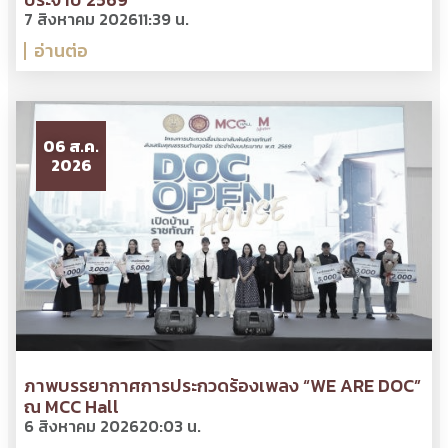
7 สิงหาคม 2026
11:39 น.
อ่านต่อ
06 ส.ค.
2026
ภาพบรรยากาศการประกวดร้องเพลง “WE ARE DOC”
ณ MCC Hall
6 สิงหาคม 2026
20:03 น.