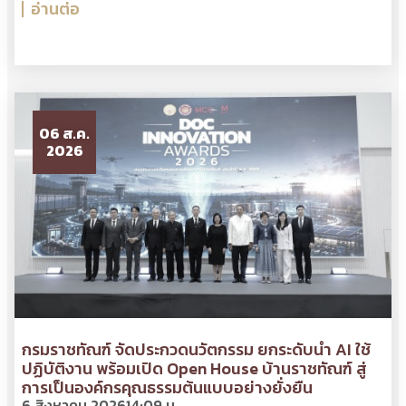
อ่านต่อ
06 ส.ค.
2026
กรมราชทัณฑ์ จัดประกวดนวัตกรรม ยกระดับนำ AI ใช้
ปฏิบัติงาน พร้อมเปิด Open House บ้านราชทัณฑ์ สู่
การเป็นองค์กรคุณธรรมต้นแบบอย่างยั่งยืน
6 สิงหาคม 2026
14:09 น.