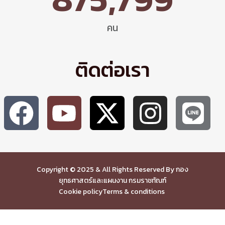
คน
ติดต่อเรา
Copyright © 2025 & All Rights Reserved By กอง
ยุทธศาสตร์และแผนงาน กรมราชทัณฑ์
Cookie policy
Terms & conditions