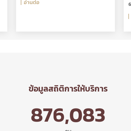
อ่านต่อ
6
ข้อมูลสถิติการให้บริการ
876,083