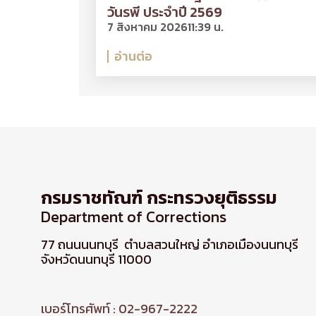
วันรพี ประจำปี 2569
7 สิงหาคม 2026
11:39 น.
อ่านต่อ
กรมราชทัณฑ์ กระทรวงยุติธรรม
Department of Corrections
77 ถนนนนทบุรี ตำบลสวนใหญ่ อำเภอเมืองนนทบุรี
จังหวัดนนทบุรี 11000
เบอร์โทรศัพท์ : 02-967-2222