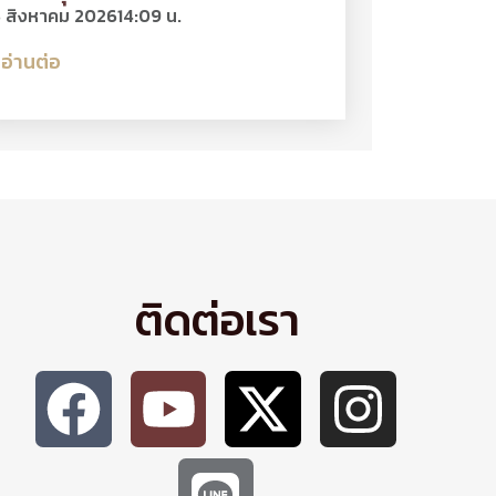
 สิงหาคม 2026
14:09 น.
อ่านต่อ
ติดต่อเรา