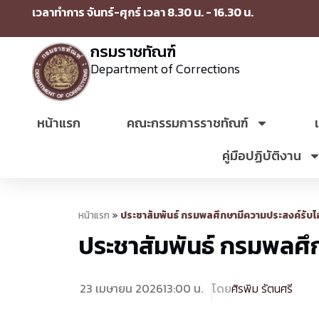
เวลาทำการ จันทร์-ศุกร์ เวลา 8.30 น. - 16.30 น.
กรมราชทัณฑ์
Department of Corrections
หน้าแรก
คณะกรรมการราชทัณฑ์
คู่มือปฏิบัติงาน
หน้าแรก
»
ประชาสัมพันธ์ กรมพลศึกษามีความประสงค์รับ
ประชาสัมพันธ์ กรมพลศึ
23 เมษายน 2026
13:00 น.
โดย
ศิรพิม รัตนศรี