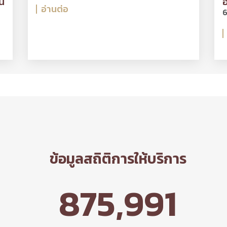
น
อ
อ่านต่อ
6
ข้อมูลสถิติการให้บริการ
875,991