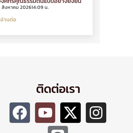
งค์กรคุณธรรมต้นแบบอย่างยั่งยืน
 สิงหาคม 2026
14:09 น.
อ่านต่อ
ติดต่อเรา