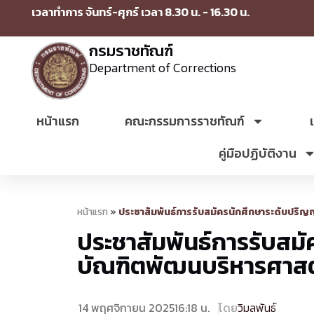
เวลาทำการ จันทร์-ศุกร์ เวลา 8.30 น. - 16.30 น.
กรมราชทัณฑ์
Department of Corrections
หน้าแรก
คณะกรรมการราชทัณฑ์
คู่มือปฏิบัติงาน
หน้าแรก
»
ประชาสัมพันธ์การรับสมัครนักศึกษาระดับปริญ
ประชาสัมพันธ์การรับสม
บัณฑิตพัฒนบริหารศาสตร
14 พฤศจิกายน 2025
16:18 น.
โดย
วิมลพันธ์