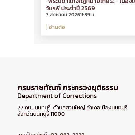
“พระบิดาแห่งกฎหมายไทย⚖ ” เนื่องใ
วันรพี ประจำปี 2569
7 สิงหาคม 2026
11:39 น.
อ่านต่อ
กรมราชทัณฑ์ กระทรวงยุติธรรม
Department of Corrections
77 ถนนนนทบุรี ตำบลสวนใหญ่ อำเภอเมืองนนทบุรี
จังหวัดนนทบุรี 11000
เบอร์โทรศัพท์ : 02-967-2222