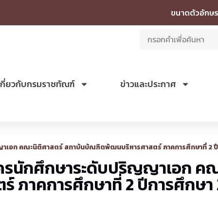
ขนาดตัวอักษร
เกี่ยวกับกรมราชทัณฑ์
ข่าวและประกาศ
ญาเอก คณะนิติศาสตร์ สถาบันบัณฑิตพัฒนบริหารศาสตร์ ภาคการศึกษาที่ 2 ป
ัครนักศึกษาระดับปริญญาเอก คณะ
์ ภาคการศึกษาที่ 2 ปีการศึกษา