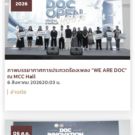
2026
ภาพบรรยากาศการประกวดร้องเพลง “WE ARE DOC”
ณ MCC Hall
6 สิงหาคม 2026
20:03 น.
อ่านต่อ
06 ส.ค.