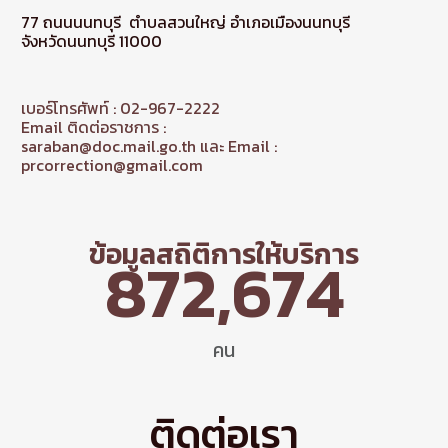
77 ถนนนนทบุรี ตำบลสวนใหญ่ อำเภอเมืองนนทบุรี
จังหวัดนนทบุรี 11000
เบอร์โทรศัพท์ : 02-967-2222
Email ติดต่อราชการ :
saraban@doc.mail.go.th และ Email :
prcorrection@gmail.com
ข้อมูลสถิติการให้บริการ
872,674
คน
ติดต่อเรา