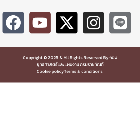
Copyright © 2025 & All Rights Reserved By กอง
ยุทธศาสตร์และแผนงาน กรมราชทัณฑ์
Cookie policy
Terms & conditions