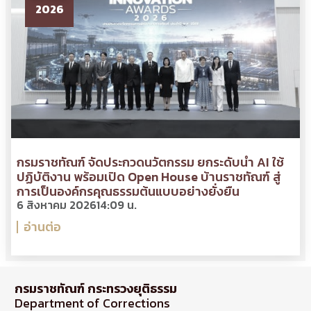
2026
กรมราชทัณฑ์ จัดประกวดนวัตกรรม ยกระดับนำ AI ใช้
ปฏิบัติงาน พร้อมเปิด Open House บ้านราชทัณฑ์ สู่
การเป็นองค์กรคุณธรรมต้นแบบอย่างยั่งยืน
6 สิงหาคม 2026
14:09 น.
อ่านต่อ
กรมราชทัณฑ์ กระทรวงยุติธรรม
Department of Corrections