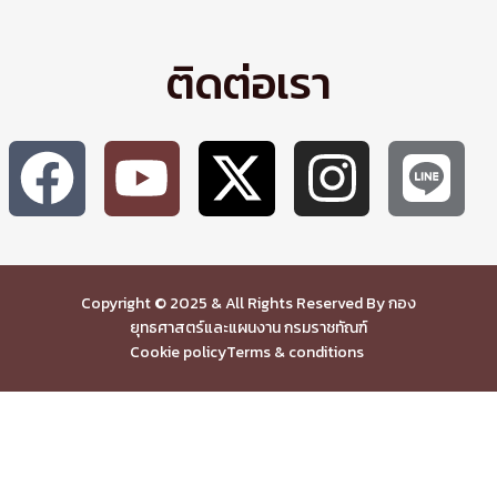
ติดต่อเรา
Copyright © 2025 & All Rights Reserved By กอง
ยุทธศาสตร์และแผนงาน กรมราชทัณฑ์
Cookie policy
Terms & conditions