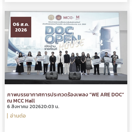
06 ส.ค.
2026
ภาพบรรยากาศการประกวดร้องเพลง “WE ARE DOC”
ณ MCC Hall
6 สิงหาคม 2026
20:03 น.
อ่านต่อ