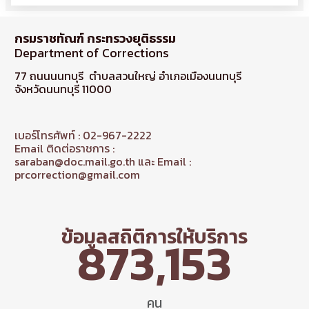
กรมราชทัณฑ์ กระทรวงยุติธรรม
Department of Corrections
77 ถนนนนทบุรี ตำบลสวนใหญ่ อำเภอเมืองนนทบุรี
จังหวัดนนทบุรี 11000
เบอร์โทรศัพท์ : 02-967-2222
Email ติดต่อราชการ :
saraban@doc.mail.go.th และ Email :
prcorrection@gmail.com
ข้อมูลสถิติการให้บริการ
873,153
คน