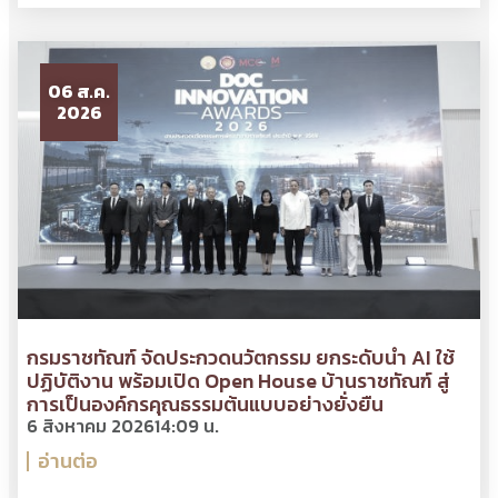
06 ส.ค.
2026
กรมราชทัณฑ์ จัดประกวดนวัตกรรม ยกระดับนำ AI ใช้
ปฏิบัติงาน พร้อมเปิด Open House บ้านราชทัณฑ์ สู่
การเป็นองค์กรคุณธรรมต้นแบบอย่างยั่งยืน
6 สิงหาคม 2026
14:09 น.
อ่านต่อ