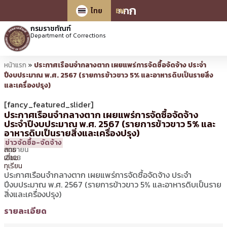
ก
ก
ก
ไทย
EN
กรมราชทัณฑ์
Department of Corrections
หน้าแรก
»
ประกาศเรือนจำกลางตาก เผยแพร่การจัดซื้อจัดจ้าง ประจำ
ปีงบประมาณ พ.ศ. 2567 (รายการข้าวขาว 5% และอาหารดิบเป็นรายสิ่ง
และเครื่องปรุง)
[fancy_featured_slider]
ประกาศเรือนจำกลางตาก เผยแพร่การจัดซื้อจัดจ้าง
ประจำปีงบประมาณ พ.ศ. 2567 (รายการข้าวขาว 5% และ
อาหารดิบเป็นรายสิ่งและเครื่องปรุง)
4
14:40 น.
โดย
สุร
ข่าวจัดซื้อ-จัดจ้าง
กันยายน
สิทธิ์
2023
เอี่ยม
ทุเรียน
ประกาศเรือนจำกลางตาก เผยแพร่การจัดซื้อจัดจ้าง ประจำ
ปีงบประมาณ พ.ศ. 2567 (รายการข้าวขาว 5% และอาหารดิบเป็นราย
สิ่งและเครื่องปรุง)
รายละเอียด