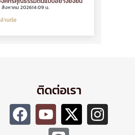
งค์กรคุณธรรมต้นแบบอย่างยั่งยืน
 สิงหาคม 2026
14:09 น.
อ่านต่อ
ติดต่อเรา