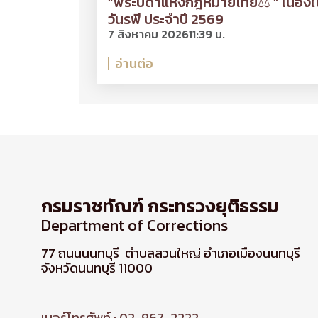
“พระบิดาแห่งกฎหมายไทย⚖ ” เนื่องใ
วันรพี ประจำปี 2569
7 สิงหาคม 2026
11:39 น.
อ่านต่อ
กรมราชทัณฑ์ กระทรวงยุติธรรม
Department of Corrections
77 ถนนนนทบุรี ตำบลสวนใหญ่ อำเภอเมืองนนทบุรี
จังหวัดนนทบุรี 11000
เบอร์โทรศัพท์ : 02-967-2222