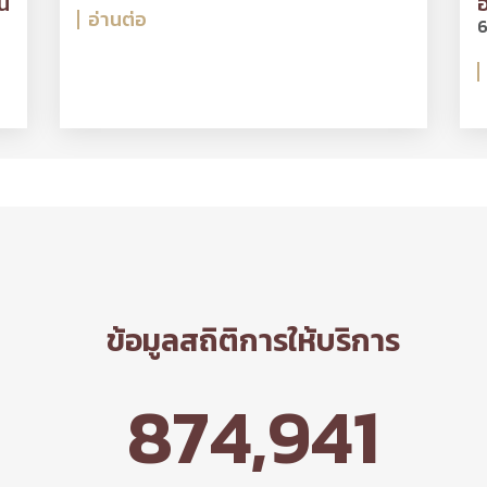
น
อ
อ่านต่อ
6
ข้อมูลสถิติการให้บริการ
874,941