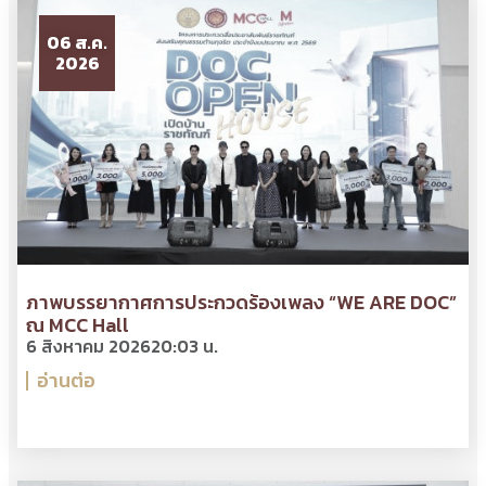
06 ส.ค.
2026
ภาพบรรยากาศการประกวดร้องเพลง “WE ARE DOC”
ณ MCC Hall
6 สิงหาคม 2026
20:03 น.
อ่านต่อ