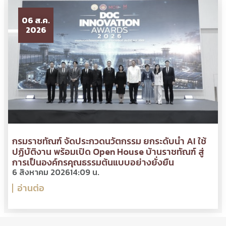
06 ส.ค.
2026
กรมราชทัณฑ์ จัดประกวดนวัตกรรม ยกระดับนำ AI ใช้
ปฏิบัติงาน พร้อมเปิด Open House บ้านราชทัณฑ์ สู่
การเป็นองค์กรคุณธรรมต้นแบบอย่างยั่งยืน
6 สิงหาคม 2026
14:09 น.
อ่านต่อ