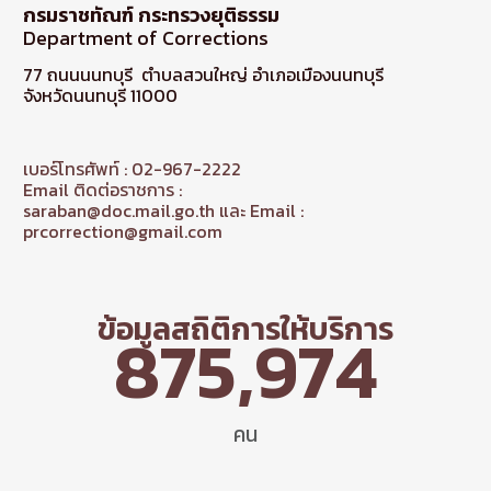
กรมราชทัณฑ์ กระทรวงยุติธรรม
Department of Corrections
77 ถนนนนทบุรี ตำบลสวนใหญ่ อำเภอเมืองนนทบุรี
จังหวัดนนทบุรี 11000
เบอร์โทรศัพท์ : 02-967-2222
Email ติดต่อราชการ :
saraban@doc.mail.go.th และ Email :
prcorrection@gmail.com
ข้อมูลสถิติการให้บริการ
875,974
คน