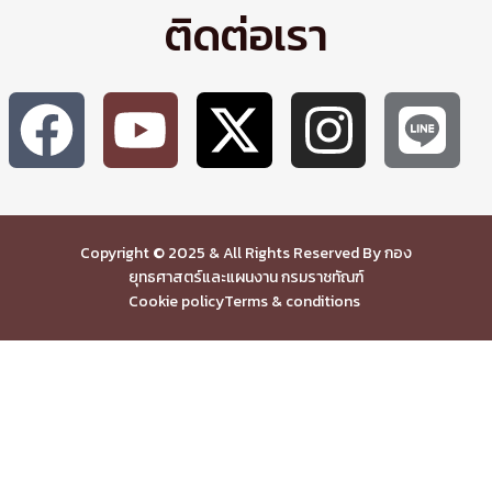
ติดต่อเรา
Copyright © 2025 & All Rights Reserved By กอง
ยุทธศาสตร์และแผนงาน กรมราชทัณฑ์
Cookie policy
Terms & conditions