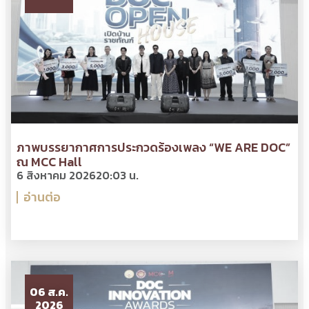
ภาพบรรยากาศการประกวดร้องเพลง “WE ARE DOC”
ณ MCC Hall
6 สิงหาคม 2026
20:03 น.
อ่านต่อ
06 ส.ค.
2026