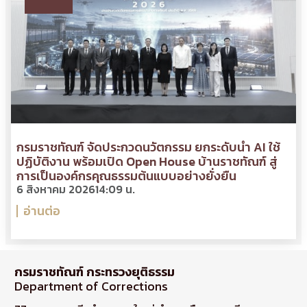
กรมราชทัณฑ์ จัดประกวดนวัตกรรม ยกระดับนำ AI ใช้
ปฏิบัติงาน พร้อมเปิด Open House บ้านราชทัณฑ์ สู่
การเป็นองค์กรคุณธรรมต้นแบบอย่างยั่งยืน
6 สิงหาคม 2026
14:09 น.
อ่านต่อ
กรมราชทัณฑ์ กระทรวงยุติธรรม
Department of Corrections