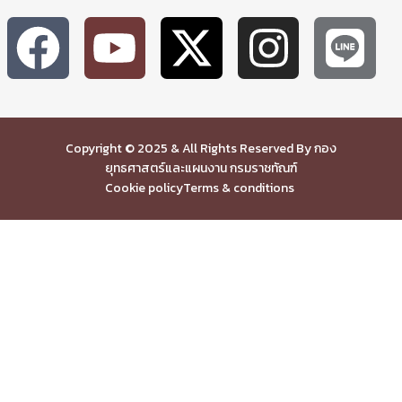
Copyright © 2025 & All Rights Reserved By กอง
ยุทธศาสตร์และแผนงาน กรมราชทัณฑ์
Cookie policy
Terms & conditions