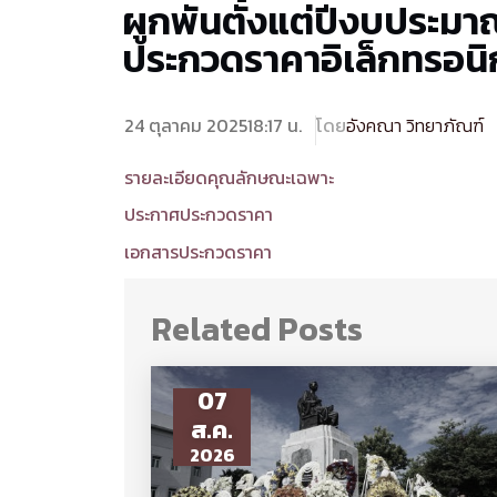
ผูกพันตั้งแต่ปีงบประมา
ประกวดราคาอิเล็กทรอนิ
24 ตุลาคม 2025
18:17 น.
โดย
อังคณา วิทยาภัณฑ์
รายละเอียดคุณลักษณะเฉพาะ
ประกาศประกวดราคา
เอกสารประกวดราคา
Related Posts
07
ส.ค.
2026