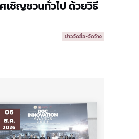
เชิญชวนทั่วไป ด้วยวิธี
ข่าวจัดซื้อ-จัดจ้าง
06
ส.ค.
2026