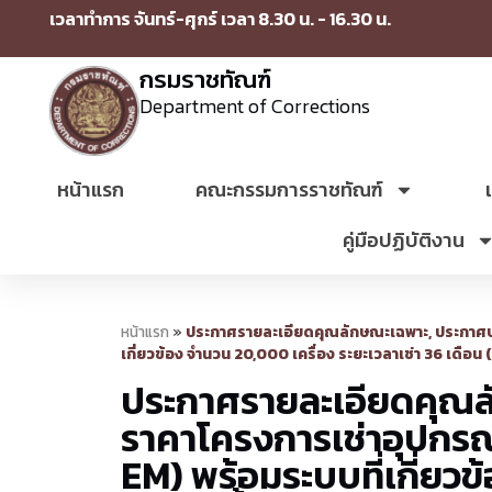
เวลาทำการ จันทร์-ศุกร์ เวลา 8.30 น. - 16.30 น.
กรมราชทัณฑ์
Department of Corrections
หน้าแรก
คณะกรรมการราชทัณฑ์
คู่มือปฏิบัติงาน
หน้าแรก
»
ประกาศรายละเอียดคุณลักษณะเฉพาะ, ประกาศปร
เกี่ยวข้อง จำนวน 20,000 เครื่อง ระยะเวลาเช่า 36 เดือ
ประกาศรายละเอียดคุณ
ราคาโครงการเช่าอุปกรณ์
EM) พร้อมระบบที่เกี่ยวข