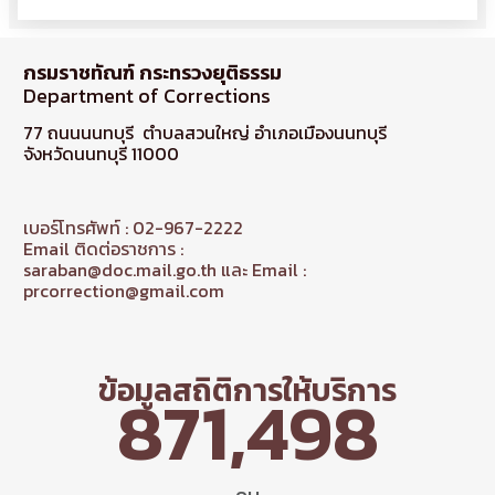
กรมราชทัณฑ์ กระทรวงยุติธรรม
Department of Corrections
77 ถนนนนทบุรี ตำบลสวนใหญ่ อำเภอเมืองนนทบุรี
จังหวัดนนทบุรี 11000
เบอร์โทรศัพท์ : 02-967-2222
Email ติดต่อราชการ :
saraban@doc.mail.go.th และ Email :
prcorrection@gmail.com
ข้อมูลสถิติการให้บริการ
871,498