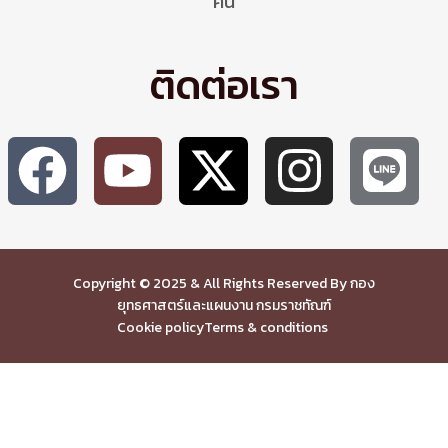
คน
ติดต่อเรา
Copyright © 2025 & All Rights Reserved By กอง
ยุทธศาสตร์และแผนงาน กรมราชทัณฑ์
Cookie policy
Terms & conditions