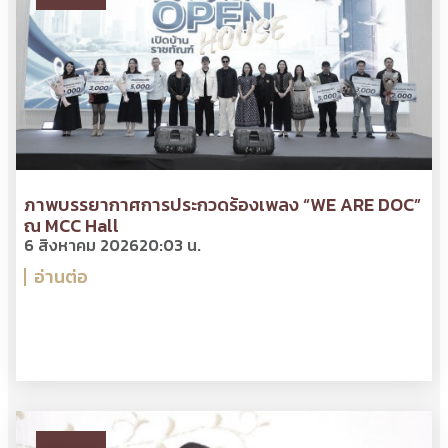
ภาพบรรยากาศการประกวดร้องเพลง “WE ARE DOC”
ณ MCC Hall
6 สิงหาคม 2026
20:03 น.
อ่านต่อ