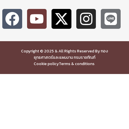
Copyright © 2025 & All Rights Reserved By กอง
ยุทธศาสตร์และแผนงาน กรมราชทัณฑ์
Cookie policy
Terms & conditions