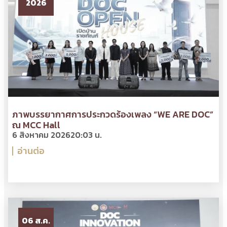
2026
ภาพบรรยากาศการประกวดร้องเพลง “WE ARE DOC”
ณ MCC Hall
6 สิงหาคม 2026
20:03 น.
อ่านต่อ
06 ส.ค.