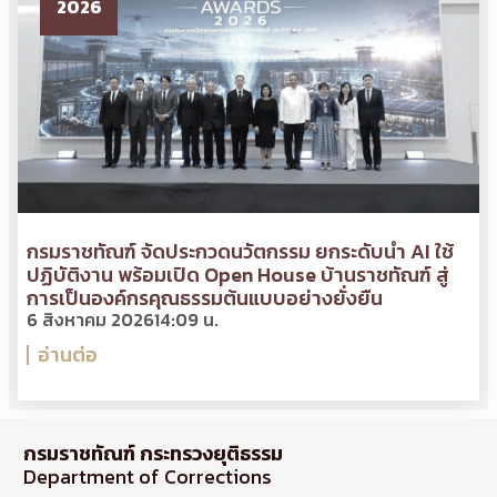
2026
กรมราชทัณฑ์ จัดประกวดนวัตกรรม ยกระดับนำ AI ใช้
ปฏิบัติงาน พร้อมเปิด Open House บ้านราชทัณฑ์ สู่
การเป็นองค์กรคุณธรรมต้นแบบอย่างยั่งยืน
6 สิงหาคม 2026
14:09 น.
อ่านต่อ
กรมราชทัณฑ์ กระทรวงยุติธรรม
Department of Corrections