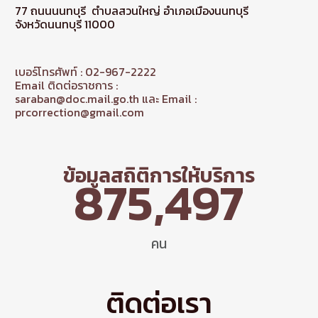
77 ถนนนนทบุรี ตำบลสวนใหญ่ อำเภอเมืองนนทบุรี
จังหวัดนนทบุรี 11000
เบอร์โทรศัพท์ : 02-967-2222
Email ติดต่อราชการ :
saraban@doc.mail.go.th และ Email :
prcorrection@gmail.com
ข้อมูลสถิติการให้บริการ
875,497
คน
ติดต่อเรา