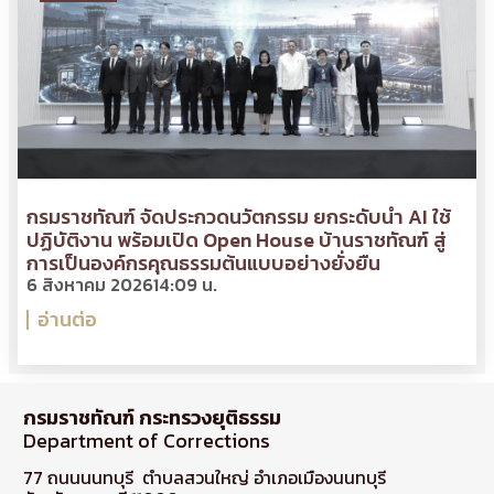
กรมราชทัณฑ์ จัดประกวดนวัตกรรม ยกระดับนำ AI ใช้
ปฏิบัติงาน พร้อมเปิด Open House บ้านราชทัณฑ์ สู่
การเป็นองค์กรคุณธรรมต้นแบบอย่างยั่งยืน
6 สิงหาคม 2026
14:09 น.
อ่านต่อ
กรมราชทัณฑ์ กระทรวงยุติธรรม
Department of Corrections
77 ถนนนนทบุรี ตำบลสวนใหญ่ อำเภอเมืองนนทบุรี