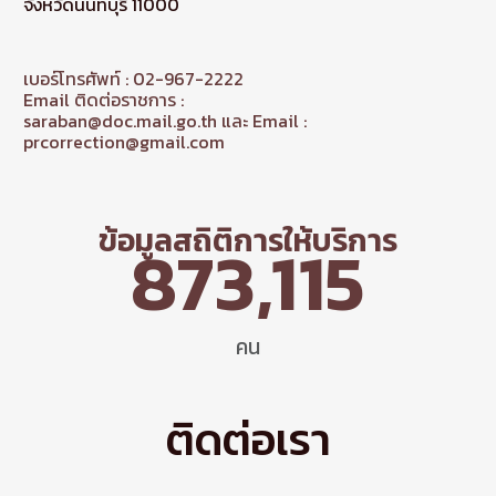
จังหวัดนนทบุรี 11000
เบอร์โทรศัพท์ : 02-967-2222
Email ติดต่อราชการ :
saraban@doc.mail.go.th และ Email :
prcorrection@gmail.com
ข้อมูลสถิติการให้บริการ
873,115
คน
ติดต่อเรา