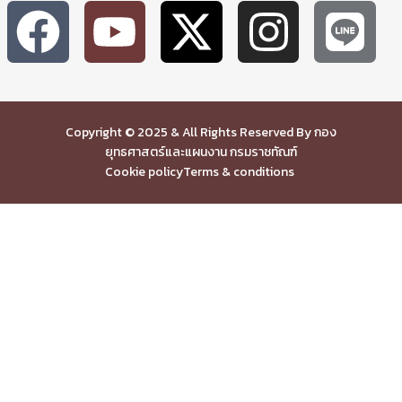
Copyright © 2025 & All Rights Reserved By กอง
ยุทธศาสตร์และแผนงาน กรมราชทัณฑ์
Cookie policy
Terms & conditions