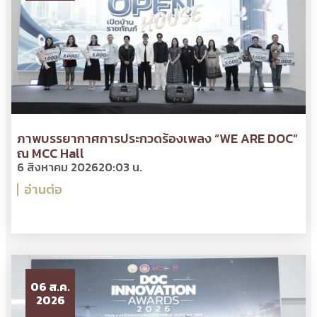
ภาพบรรยากาศการประกวดร้องเพลง “WE ARE DOC”
ณ MCC Hall
6 สิงหาคม 2026
20:03 น.
อ่านต่อ
06 ส.ค.
2026