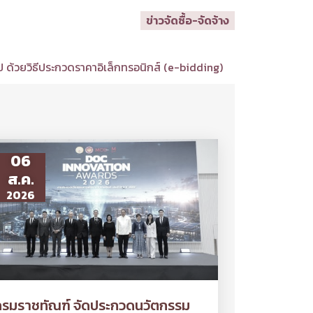
ข่าวจัดซื้อ-จัดจ้าง
 ด้วยวิธีประกวดราคาอิเล็กทรอนิกส์ (e-bidding)
06
ส.ค.
2026
กรมราชทัณฑ์ จัดประกวดนวัตกรรม