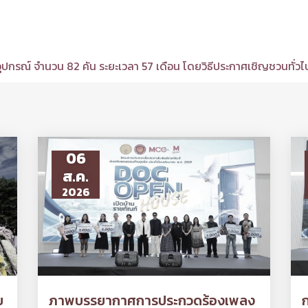
ปกรณ์ จำนวน 82 คัน ระยะเวลา 57 เดือน โดยวิธีประกาศเชิญชวนทั่วไป
06
ส.ค.
2026
ย
ภาพบรรยากาศการประกวดร้องเพลง