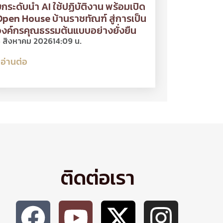
กระดับนำ AI ใช้ปฏิบัติงาน พร้อมเปิด
pen House บ้านราชทัณฑ์ สู่การเป็น
งค์กรคุณธรรมต้นแบบอย่างยั่งยืน
 สิงหาคม 2026
14:09 น.
อ่านต่อ
ติดต่อเรา