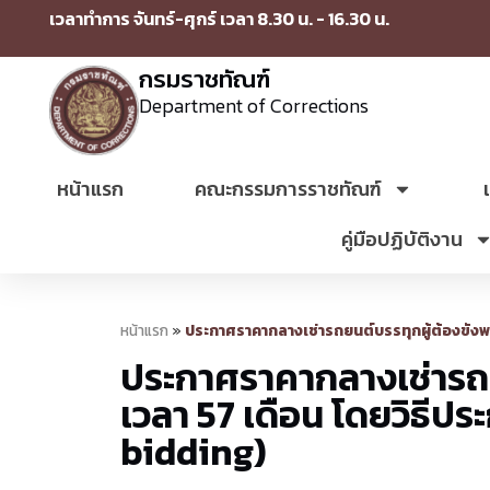
เวลาทำการ จันทร์-ศุกร์ เวลา 8.30 น. - 16.30 น.
กรมราชทัณฑ์
Department of Corrections
หน้าแรก
คณะกรรมการราชทัณฑ์
คู่มือปฏิบัติงาน
หน้าแรก
»
ประกาศราคากลางเช่ารถยนต์บรรทุกผู้ต้องขังพร
ประกาศราคากลางเช่ารถย
เวลา 57 เดือน โดยวิธีปร
bidding)