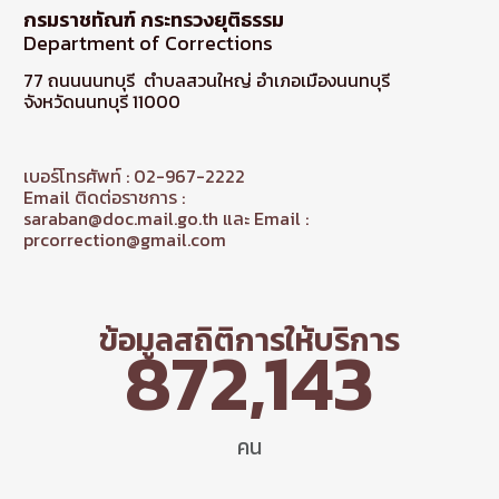
กรมราชทัณฑ์ กระทรวงยุติธรรม
Department of Corrections
77 ถนนนนทบุรี ตำบลสวนใหญ่ อำเภอเมืองนนทบุรี
จังหวัดนนทบุรี 11000
เบอร์โทรศัพท์ : 02-967-2222
Email ติดต่อราชการ :
saraban@doc.mail.go.th และ Email :
prcorrection@gmail.com
ข้อมูลสถิติการให้บริการ
872,143
คน