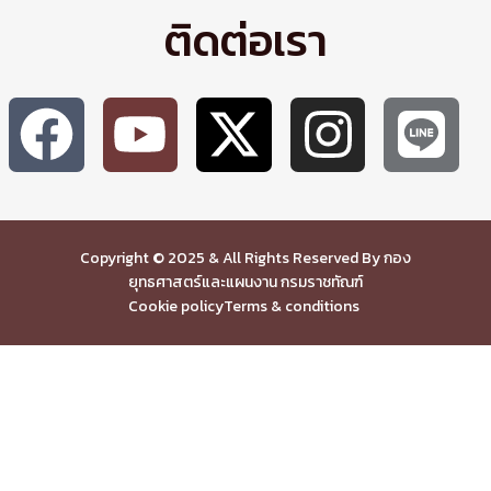
ติดต่อเรา
Copyright © 2025 & All Rights Reserved By กอง
ยุทธศาสตร์และแผนงาน กรมราชทัณฑ์
Cookie policy
Terms & conditions