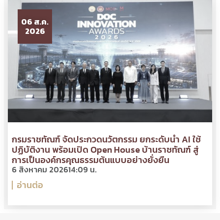
06 ส.ค.
2026
กรมราชทัณฑ์ จัดประกวดนวัตกรรม ยกระดับนำ AI ใช้
ปฏิบัติงาน พร้อมเปิด Open House บ้านราชทัณฑ์ สู่
การเป็นองค์กรคุณธรรมต้นแบบอย่างยั่งยืน
6 สิงหาคม 2026
14:09 น.
อ่านต่อ