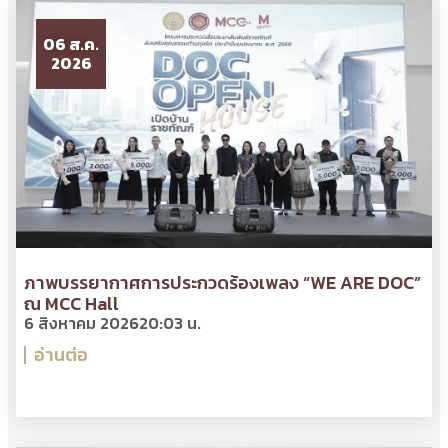
06 ส.ค.
2026
ภาพบรรยากาศการประกวดร้องเพลง “WE ARE DOC”
ณ MCC Hall
6 สิงหาคม 2026
20:03 น.
อ่านต่อ