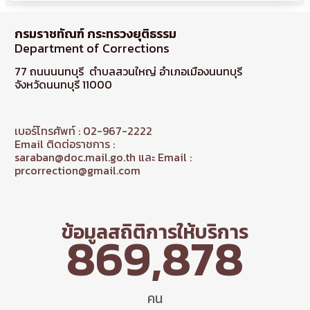
กรมราชทัณฑ์ กระทรวงยุติธรรม
Department of Corrections
77 ถนนนนทบุรี ตำบลสวนใหญ่ อำเภอเมืองนนทบุรี
จังหวัดนนทบุรี 11000
เบอร์โทรศัพท์ : 02-967-2222
Email ติดต่อราชการ :
saraban@doc.mail.go.th และ Email :
prcorrection@gmail.com
ข้อมูลสถิติการให้บริการ
869,878
คน