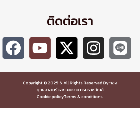
ติดต่อเรา
Copyright © 2025 & All Rights Reserved By กอง
ยุทธศาสตร์และแผนงาน กรมราชทัณฑ์
Cookie policy
Terms & conditions